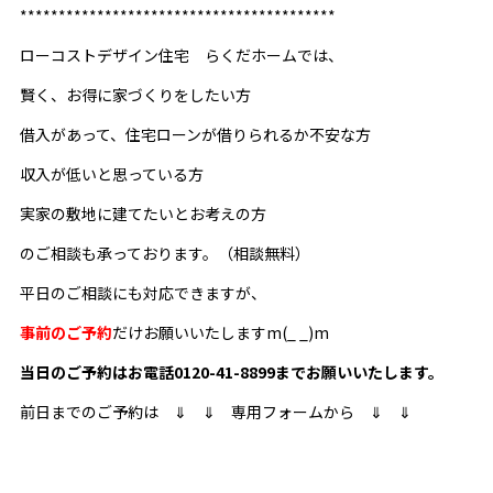
*****************************************
ローコストデザイン住宅 らくだホームでは、
賢く、お得に家づくりをしたい方
借入があって、住宅ローンが借りられるか不安な方
収入が低いと思っている方
実家の敷地に建てたいとお考えの方
のご相談も承っております。（相談無料）
平日のご相談にも対応できますが、
事前のご予約
だけお願いいたしますm(_ _)m
当日のご予約はお電話0120-41-8899までお願いいたします。
前日までのご予約は ⇓ ⇓ 専用フォームから ⇓ ⇓