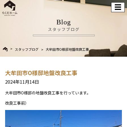
Blog
スタッフブログ
スタッフブログ
大牟田市O様邸地盤改良工事
大牟田市O様邸地盤改良工事
2024年11月14日
大牟田市O様邸の地盤改良工事を行っています。
改良工事前）