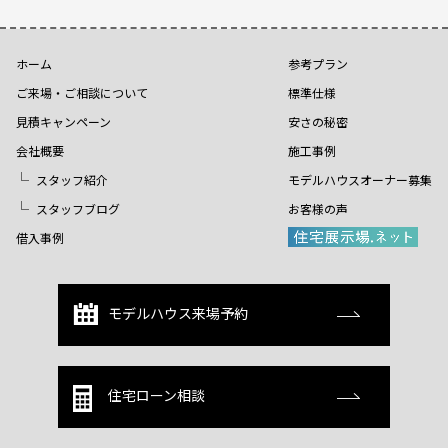
ホーム
参考プラン
ご来場・ご相談について
標準仕様
見積キャンペーン
安さの秘密
会社概要
施工事例
スタッフ紹介
モデルハウスオーナー募集
スタッフブログ
お客様の声
借入事例
モデルハウス来場予約
住宅ローン相談