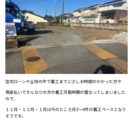
住宅ローンや土地の件で着工までに少しお時間のかかった方や
現金払いですんなりの方の着工可能時期が重なってしまいました
ので、
１１月・１２月・１月は今のところ月3～4件の着工ペースとなり
そうです。