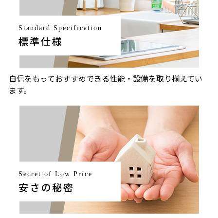
Standard Specification
標準仕様
自信をもっておすすめできる性能・設備を取り揃えてい
ます。
Secret of Low Price
安さの秘密