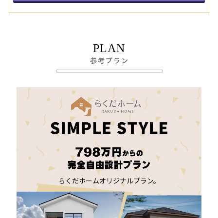
PLAN
参考プラン
らくだホームオリジナルプラン。