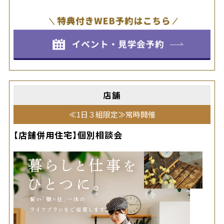
店舗
≪1日３組限定≫常時開催
【店舗併用住宅】個別相談会