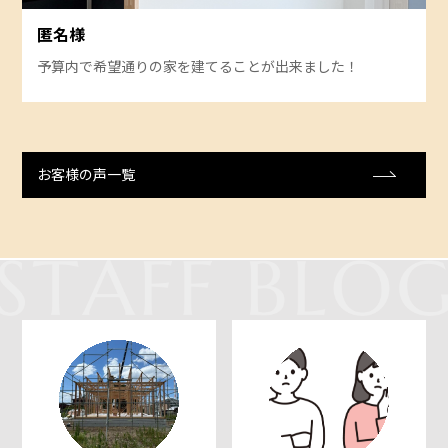
匿名様
予算内で希望通りの家を建てることが出来ました！
お客様の声一覧