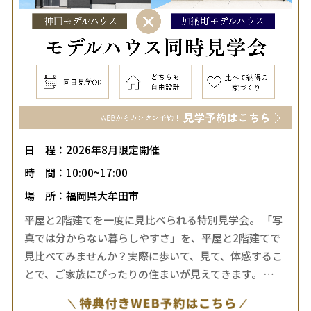
日 程：2026年8月限定開催
時 間：10:00~17:00
場 所：福岡県大牟田市
平屋と2階建てを一度に見比べられる特別見学会。 「写
真では分からない暮らしやすさ」を、平屋と2階建てで
見比べてみませんか？実際に歩いて、見て、体感するこ
とで、ご家族にぴったりの住まいが見えてきます。 …