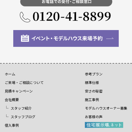
ホーム
参考プラン
ご来場・ご相談について
標準仕様
見積キャンペーン
安さの秘密
会社概要
施工事例
スタッフ紹介
モデルハウスオーナー募集
スタッフブログ
お客様の声
借入事例