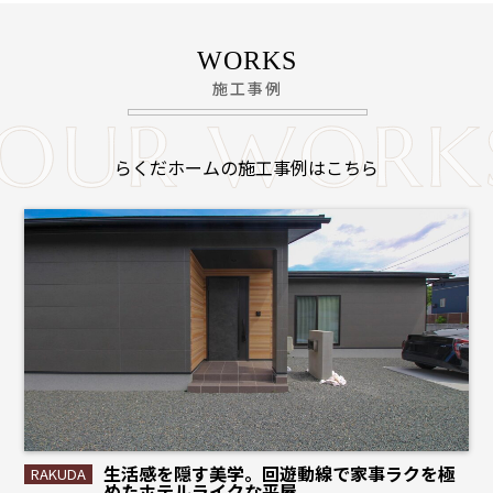
WORKS
施工事例
らくだホームの施工事例はこちら
生活感を隠す美学。回遊動線で家事ラクを極
めたホテルライクな平屋