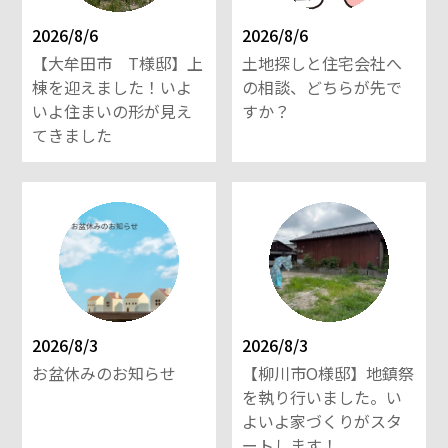
2026/8/6
2026/8/6
【大牟田市 T様邸】上
土地探しと住宅会社へ
棟を迎えました！いよ
の相談、どちらが先で
いよ住まいの形が見え
すか？
てきました
2026/8/3
2026/8/3
お盆休みのお知らせ
【柳川市O様邸】地鎮祭
を執り行いました。い
よいよ家づくりがスタ
ートします！