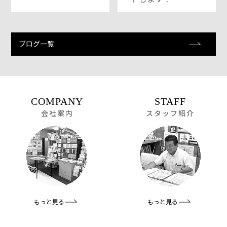
ブログ一覧
COMPANY
STAFF
会社案内
スタッフ紹介
もっと見る
もっと見る