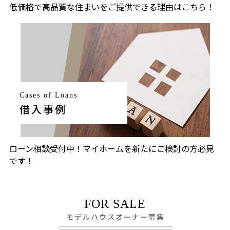
低価格で高品質な住まいをご提供できる理由はこちら！
Cases of Loans
借入事例
ローン相談受付中！マイホームを新たにご検討の方必見
です！
FOR SALE
モデルハウスオーナー募集