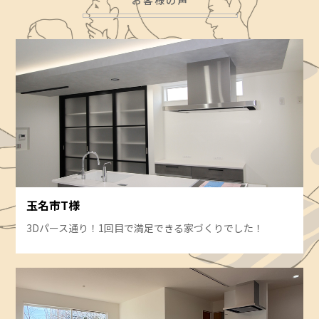
お客様の声
玉名市T様
3Dパース通り！1回目で満足できる家づくりでした！