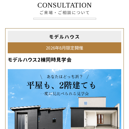
CONSULTATION
ご来場・ご相談について
モデルハウス
2026年8月限定開催
モデルハウス2棟同時見学会