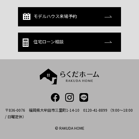
モデルハウス来場予約
住宅ローン相談
〒836-0076 福岡県大牟田市三里町1-14-10 0120-41-8899 （9:00～18:00
/ 日曜定休）
© RAKUDA HOME