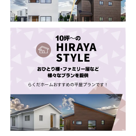
らくだホームおすすめの平屋プランです！