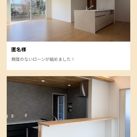
匿名様
無理のないローンが組めました！