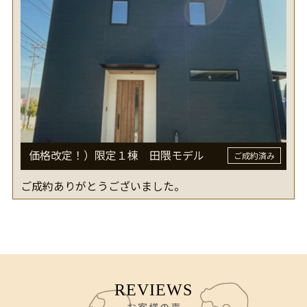
価格改定！）限定１棟 田隈モデル
ご成約ありがとうございました。
REVIEWS