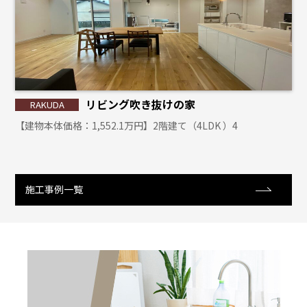
リビング吹き抜けの家
【建物本体価格：1,552.1万円】2階建て（4LDK ）4
施工事例一覧