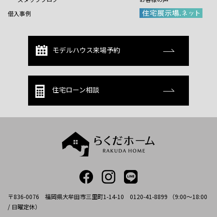
借入事例
モデルハウス来場予約
住宅ローン相談
〒836-0076 福岡県大牟田市三里町1-14-10 0120-41-8899 （9:00～18:00
/ 日曜定休）