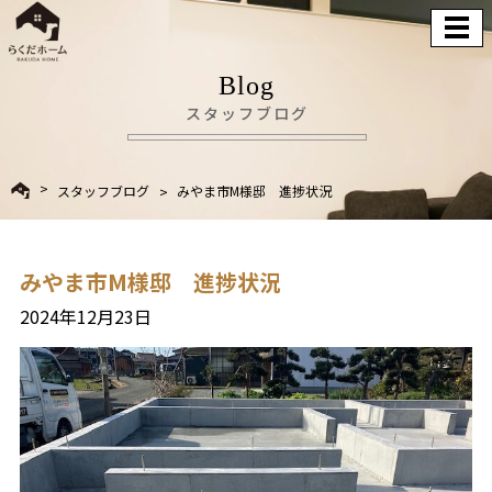
Blog
スタッフブログ
スタッフブログ
みやま市M様邸 進捗状況
みやま市M様邸 進捗状況
2024年12月23日