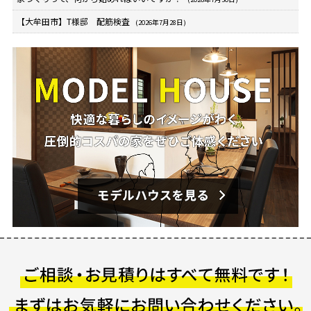
【大牟田市】T様邸 配筋検査
(2026年7月28日)