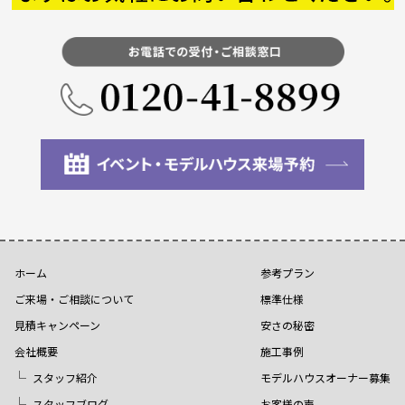
ホーム
参考プラン
ご来場・ご相談について
標準仕様
見積キャンペーン
安さの秘密
会社概要
施工事例
スタッフ紹介
モデルハウスオーナー募集
スタッフブログ
お客様の声