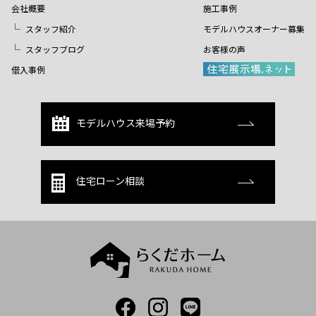
会社概要
施工事例
スタッフ紹介
モデルハウスオーナー募集
スタッフブログ
お客様の声
借入事例
モデルハウス来場予約
住宅ローン相談