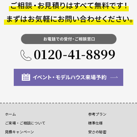
ホーム
参考プラン
ご来場・ご相談について
標準仕様
見積キャンペーン
安さの秘密