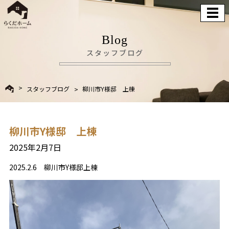
Blog
スタッフブログ
スタッフブログ
柳川市Y様邸 上棟
柳川市Y様邸 上棟
2025年2月7日
2025.2.6 柳川市Y様邸上棟