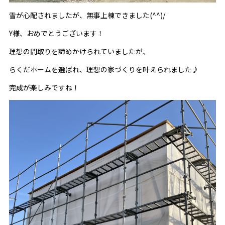
雪が心配されましたが、無事上棟できました(^^)/
Y様、おめでとうございます！
理想の間取りを諦めかけられていましたが、
らくだホームを選ばれ、理想の家づくりを叶えられました♪
完成が楽しみですね！