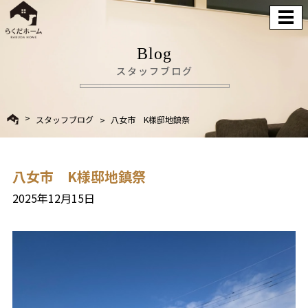
Blog
スタッフブログ
スタッフブログ
八女市 K様邸地鎮祭
八女市 K様邸地鎮祭
2025年12月15日