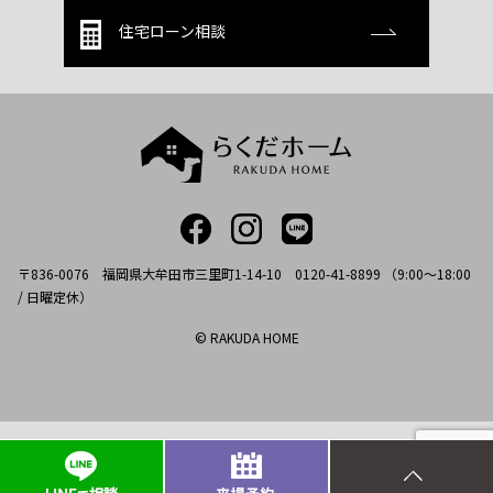
住宅ローン相談
〒836-0076 福岡県大牟田市三里町1-14-10 0120-41-8899 （9:00～18:00
/ 日曜定休）
© RAKUDA HOME