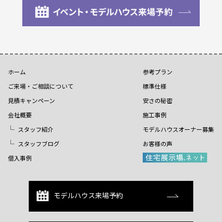
ホーム
参考プラン
ご来場・ご相談について
標準仕様
見積キャンペーン
安さの秘密
会社概要
施工事例
スタッフ紹介
モデルハウスオーナー募集
スタッフブログ
お客様の声
借入事例
モデルハウス来場予約