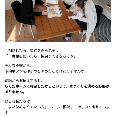
「相談したら、契約を迫られそう」
「一度話を聞いたら、後戻りできなさそう」
そんな不安から、
予約ボタンを押すのをやめたことはありませんか？
結論からお伝えすると、
らくだホームに相談したからといって、家づくりを決める必要は
ありません。
むしろ私たちは、
「まだ決めなくていい方」にこそ、相談してほしいと考えていま
す。