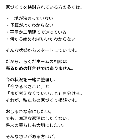
家づくりを検討されている方の多くは、
・土地が決まっていない
・予算がよくわからない
・平屋か二階建てで迷っている
・何から始めればいいかわからない
そんな状態からスタートしています。
だから、らくだホームの相談は
売るための打合せではありません。
今の状況を一緒に整理し、
「今やるべきこと」と
「まだ考えなくていいこと」を分ける。
それが、私たちの家づくり相談です。
おしゃれな家にしたい。
でも、無理な返済はしたくない。
将来の暮らしも大切にしたい。
そんな想いがある方ほど、