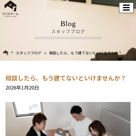
Blog
スタッフブログ
スタッフブログ
相談したら、もう建てないといけませんか？
相談したら、もう建てないといけませんか？
2026年1月20日