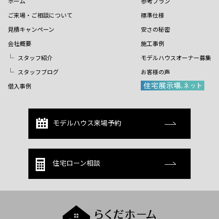
ホーム
参考プラン
ご来場・ご相談について
標準仕様
見積キャンペーン
安さの秘密
会社概要
施工事例
スタッフ紹介
モデルハウスオーナー募集
スタッフブログ
お客様の声
借入事例
モデルハウス来場予約
住宅ローン相談