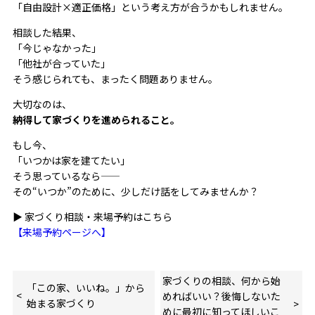
「自由設計×適正価格」という考え方が合うかもしれません。
相談した結果、
「今じゃなかった」
「他社が合っていた」
そう感じられても、まったく問題ありません。
大切なのは、
納得して家づくりを進められること。
もし今、
「いつかは家を建てたい」
そう思っているなら——
その“いつか”のために、少しだけ話をしてみませんか？
▶ 家づくり相談・来場予約はこちら
【来場予約ページへ】
家づくりの相談、何から始
「この家、いいね。」から
めればいい？後悔しないた
始まる家づくり
めに最初に知ってほしいこ