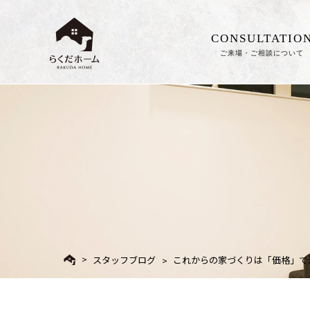
CONSULTATIO
ご来場・ご相談について
スタッフブログ
これからの家づくりは「価格」で