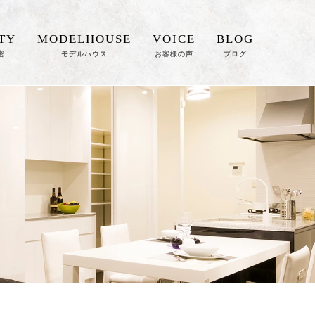
TY
MODELHOUSE
VOICE
BLOG
密
モデルハウス
お客様の声
ブログ