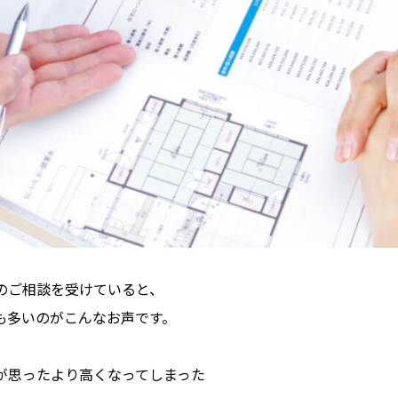
のご相談を受けていると、
も多いのがこんなお声です。
が思ったより高くなってしまった