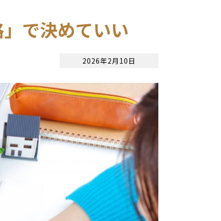
格」で決めていい
2026年2月10日