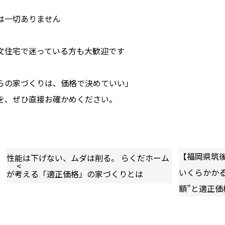
は一切ありません
文住宅で迷っている方も大歓迎です
らの家づくりは、価格で決めていい」
を、ぜひ直接お確かめください。
【福岡県筑
性能は下げない、ムダは削る。 らくだホーム
いくらかか
が考える「適正価格」の家づくりとは
額”と適正価