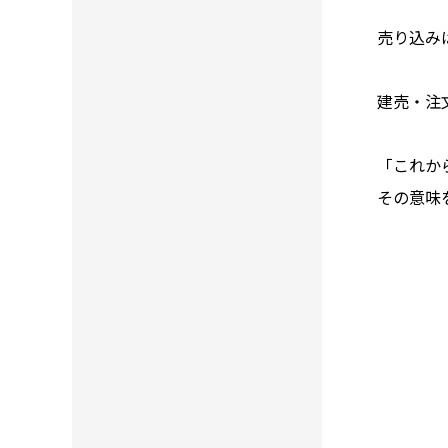
売り込み
建売・注
「これか
その意味