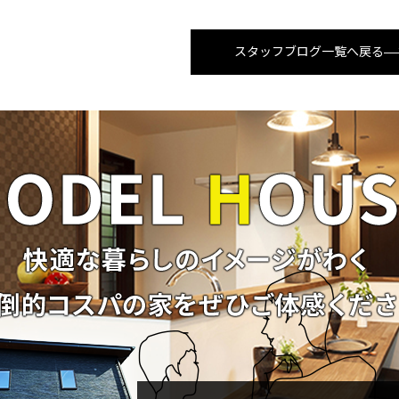
スタッフブログ一覧へ戻る