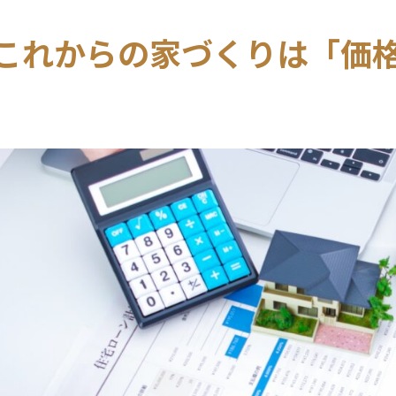
これからの家づくりは「価