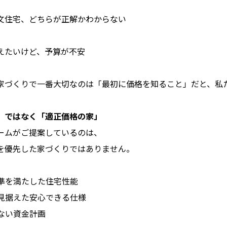
文住宅、どちらが正解かわからない
えたいけど、予算が不安
家づくりで一番大切なのは「最初に価格を知ること」だと、私
」ではなく「適正価格の家」
ームがご提案しているのは、
を優先した家づくりではありません。
基準を満たした住宅性能
を見据えた安心できる仕様
のない資金計画