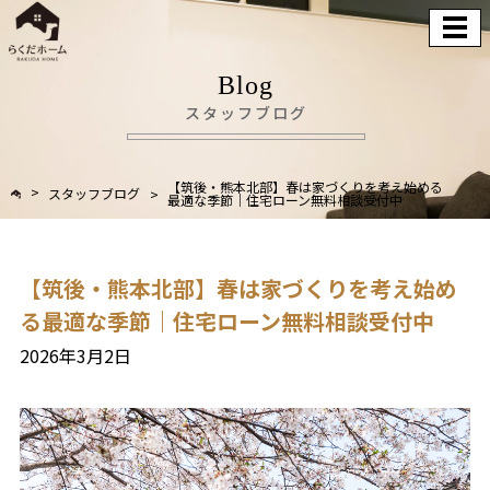
Blog
スタッフブログ
【筑後・熊本北部】春は家づくりを考え始める
スタッフブログ
最適な季節｜住宅ローン無料相談受付中
【筑後・熊本北部】春は家づくりを考え始め
る最適な季節｜住宅ローン無料相談受付中
2026年3月2日