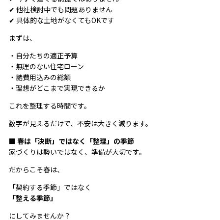
✔ 他社検討中でも問題ありません
✔ 具体的な土地がなくてもOKです
まずは、
・自分たちの適正予算
・無理のない住宅ローン
・諸費用込みの総額
・理想がどこまで実現できるか
これを整理する時間です。
数字が見えるだけで、不安は大きく減ります。
■ 春は「決断」ではなく「整理」の季節
家づくりは勢いではなく、準備が大切です。
だからこそ春は、
「契約する季節」ではなく
「整える季節」
にしてみませんか？