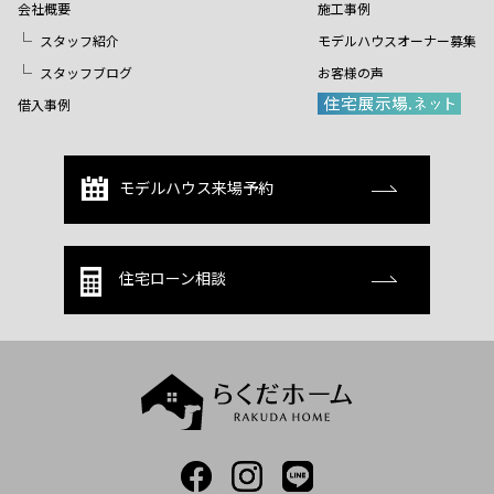
会社概要
施工事例
スタッフ紹介
モデルハウスオーナー募集
スタッフブログ
お客様の声
借入事例
モデルハウス来場予約
住宅ローン相談