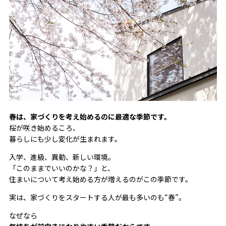
春は、家づくりを考え始めるのに最適な季節です。
桜が咲き始めるころ、
暮らしにも少し変化が生まれます。
入学、進級、異動、新しい環境。
「このままでいいのかな？」と、
住まいについて考え始める方が増えるのがこの季節です。
実は、家づくりをスタートする人が最も多いのも“春”。
なぜなら――