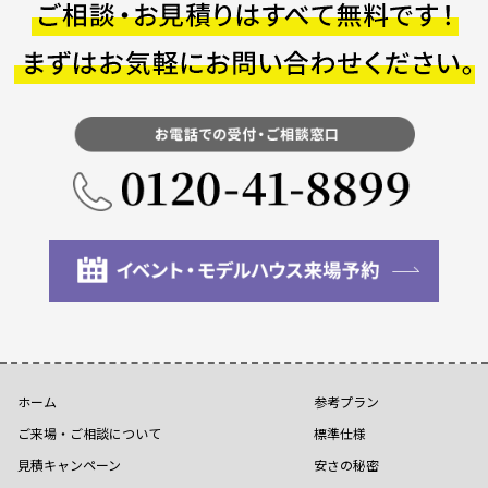
ホーム
参考プラン
ご来場・ご相談について
標準仕様
見積キャンペーン
安さの秘密