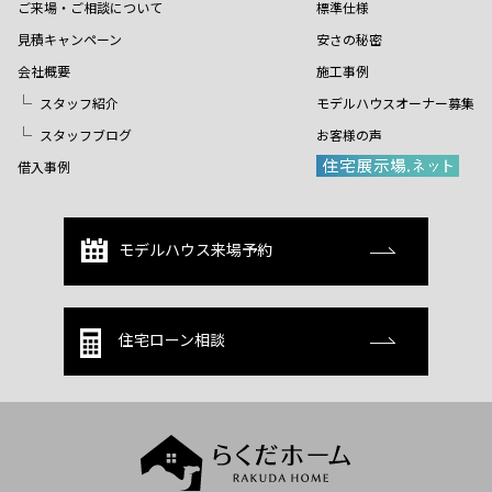
ご来場・ご相談について
標準仕様
見積キャンペーン
安さの秘密
会社概要
施工事例
スタッフ紹介
モデルハウスオーナー募集
スタッフブログ
お客様の声
借入事例
モデルハウス来場予約
住宅ローン相談