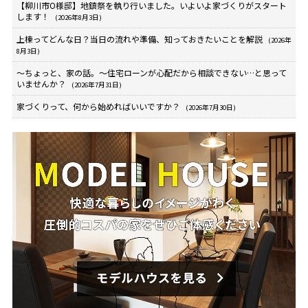
【柳川市O様邸】地鎮祭を執り行いました。いよいよ家づくりがスタート
します！
(2026年8月3日)
上棟ってどんな日？当日の流れや準備、知っておきたいことを解説
(2026年
8月3日)
～ちょっと、家の話。～住宅ローンが心配だから相談できない…と思って
いませんか？
(2026年7月31日)
家づくりって、何から始めればいいですか？
(2026年7月30日)