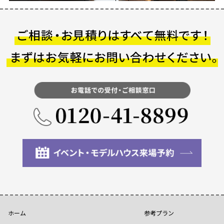
ホーム
参考プラン