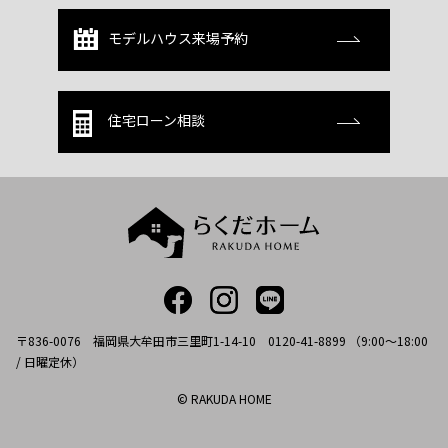
モデルハウス来場予約
住宅ローン相談
〒836-0076 福岡県大牟田市三里町1-14-10 0120-41-8899 （9:00～18:00
/ 日曜定休）
© RAKUDA HOME