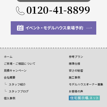
ホーム
参考プラン
ご来場・ご相談について
標準仕様
見積キャンペーン
安さの秘密
会社概要
施工事例
スタッフ紹介
モデルハウスオーナー募集
スタッフブログ
お客様の声
借入事例