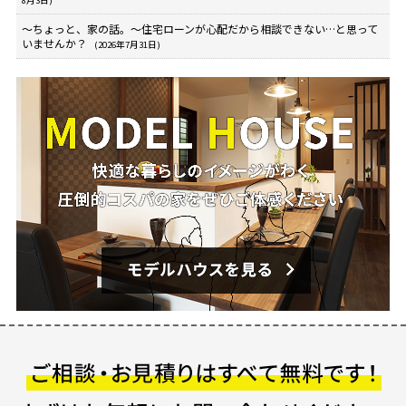
8月3日)
～ちょっと、家の話。～住宅ローンが心配だから相談できない…と思って
いませんか？
(2026年7月31日)