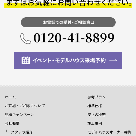
ホーム
参考プラン
ご来場・ご相談について
標準仕様
見積キャンペーン
安さの秘密
会社概要
施工事例
スタッフ紹介
モデルハウスオーナー募集