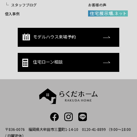
スタッフブログ
お客様の声
借入事例
モデルハウス来場予約
住宅ローン相談
〒836-0076 福岡県大牟田市三里町1-14-10 0120-41-8899 （9:00～18:00
/ 日曜定休）