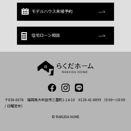
モデルハウス来場予約
住宅ローン相談
〒836-0076 福岡県大牟田市三里町1-14-10 0120-41-8899 （9:00～18:00
/ 日曜定休）
© RAKUDA HOME