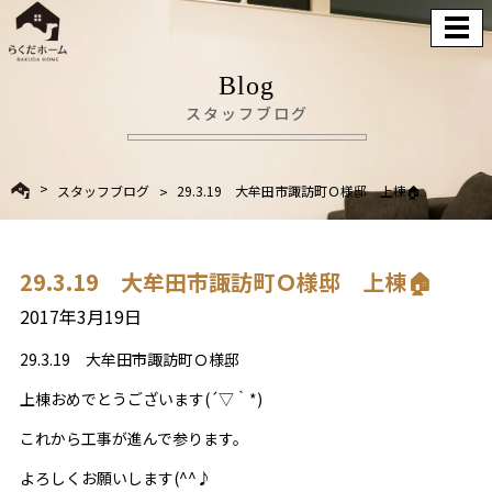
Blog
スタッフブログ
スタッフブログ
29.3.19 大牟田市諏訪町Ｏ様邸 上棟🏠
29.3.19 大牟田市諏訪町Ｏ様邸 上棟🏠
2017年3月19日
29.3.19 大牟田市諏訪町Ｏ様邸
上棟おめでとうございます(´▽｀*)
これから工事が進んで参ります。
よろしくお願いします(^^♪