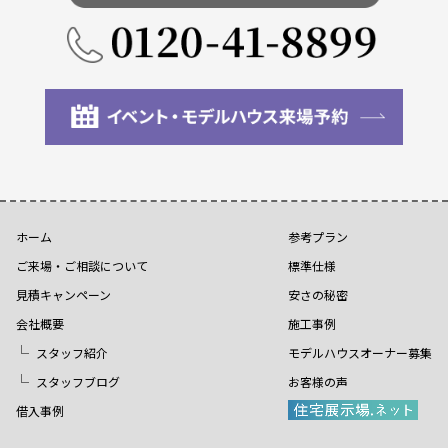
ホーム
参考プラン
ご来場・ご相談について
標準仕様
見積キャンペーン
安さの秘密
会社概要
施工事例
スタッフ紹介
モデルハウスオーナー募集
スタッフブログ
お客様の声
借入事例