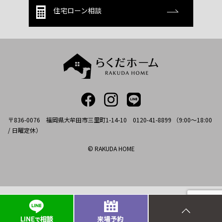
住宅ローン相談
〒836-0076 福岡県大牟田市三里町1-14-10 0120-41-8899 （9:00～18:00
/ 日曜定休）
© RAKUDA HOME