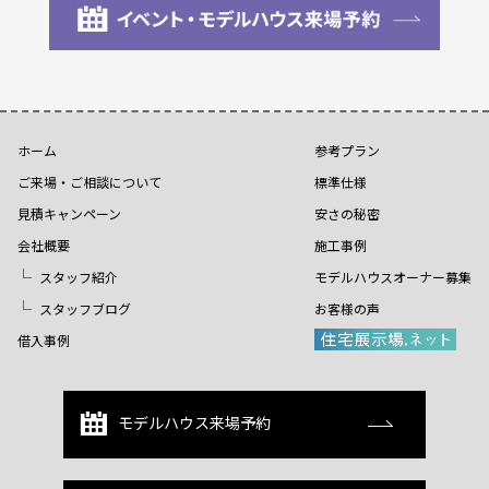
ホーム
参考プラン
ご来場・ご相談について
標準仕様
見積キャンペーン
安さの秘密
会社概要
施工事例
スタッフ紹介
モデルハウスオーナー募集
スタッフブログ
お客様の声
借入事例
モデルハウス来場予約