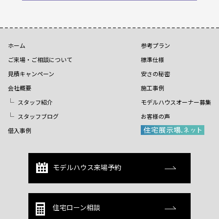
ホーム
参考プラン
ご来場・ご相談について
標準仕様
見積キャンペーン
安さの秘密
会社概要
施工事例
スタッフ紹介
モデルハウスオーナー募集
スタッフブログ
お客様の声
借入事例
モデルハウス来場予約
住宅ローン相談