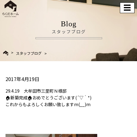
Blog
スタッフブログ
スタッフブログ
2017年4月19日
29.4.19 大牟田市三里町Ｎ様邸
🏠
新築完成
🏠
おめでとうございます(´▽｀*)
これからもよろしくお願い致しますm(__)m