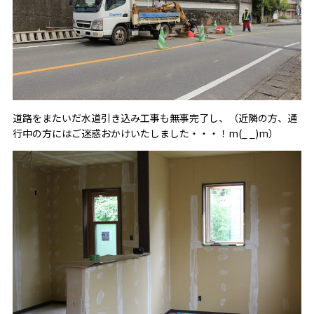
道路をまたいだ水道引き込み工事も無事完了し、（近隣の方、通
行中の方にはご迷惑おかけいたしました・・・！m(_ _)m）