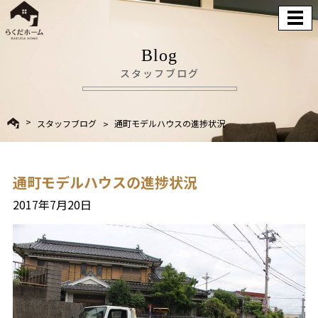
Blog
スタッフブログ
スタッフブログ
通町モデルハウスの進捗状況
通町モデルハウスの進捗状況
2017年7月20日