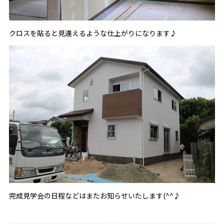
クロスを貼ると見違えるような仕上がりになります♪
完成見学会の日程などはまたお知らせいたします(^^♪