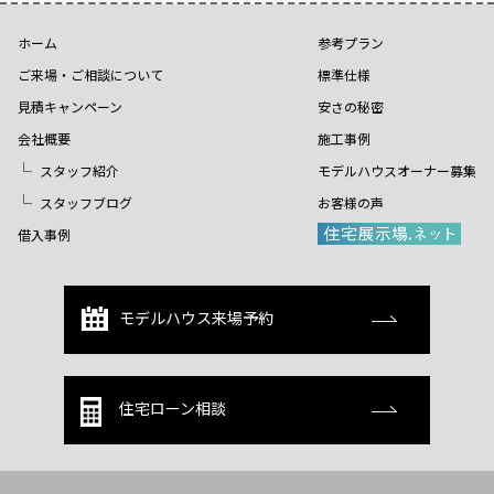
ホーム
参考プラン
ご来場・ご相談について
標準仕様
見積キャンペーン
安さの秘密
会社概要
施工事例
スタッフ紹介
モデルハウスオーナー募集
スタッフブログ
お客様の声
借入事例
モデルハウス来場予約
住宅ローン相談