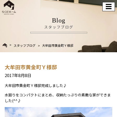
Blog
スタッフブログ
スタッフブログ
大牟田市黄金町Ｙ様邸
大牟田市黄金町Ｙ様邸
2017年8月8日
大牟田市黄金町Ｙ様邸完成しました♪
水廻りをコンパクトにまとめ、収納たっぷりの素敵な家ができま
した(^^♪