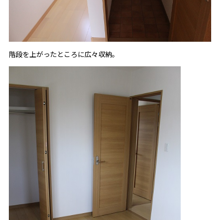
階段を上がったところに広々収納。