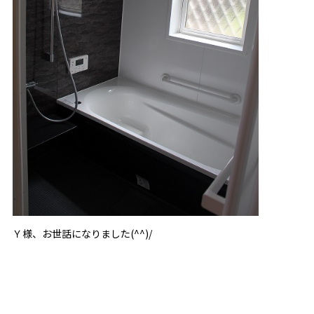
Ｙ様、お世話になりました(^^)/