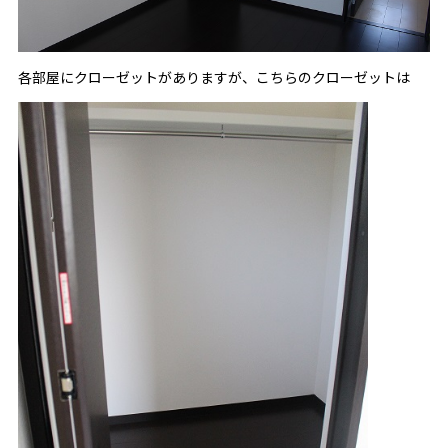
各部屋にクローゼットがありますが、こちらのクローゼットは