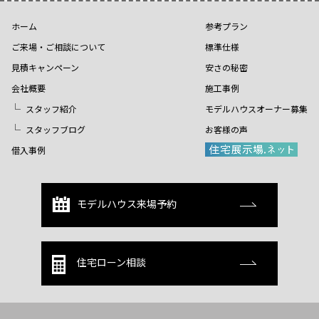
ホーム
参考プラン
ご来場・ご相談について
標準仕様
見積キャンペーン
安さの秘密
会社概要
施工事例
スタッフ紹介
モデルハウスオーナー募集
スタッフブログ
お客様の声
借入事例
モデルハウス来場予約
住宅ローン相談