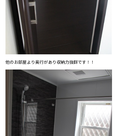
他のお部屋より奥行があり収納力抜群です！！