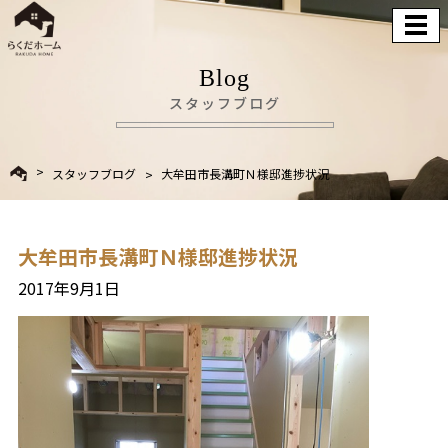
Blog
スタッフブログ
スタッフブログ
大牟田市長溝町Ｎ様邸進捗状況
大牟田市長溝町Ｎ様邸進捗状況
2017年9月1日