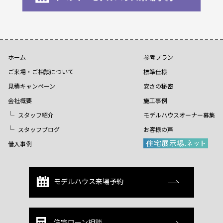
ホーム
参考プラン
ご来場・ご相談について
標準仕様
見積キャンペーン
安さの秘密
会社概要
施工事例
スタッフ紹介
モデルハウスオーナー募集
スタッフブログ
お客様の声
借入事例
モデルハウス来場予約
住宅ローン相談