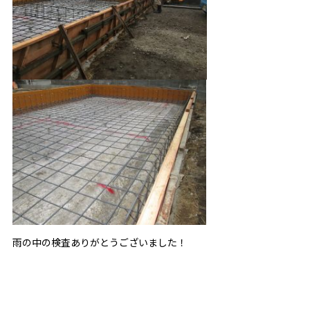
雨の中の検査ありがとうございました！