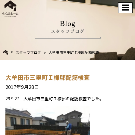
Blog
スタッフブログ
スタッフブログ
大牟田市三里町Ｉ様邸配筋検査
大牟田市三里町Ｉ様邸配筋検査
2017年9月28日
29.9.27 大牟田市三里町Ｉ様邸の配筋検査でした。