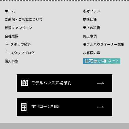
ホーム
参考プラン
ご来場・ご相談について
標準仕様
見積キャンペーン
安さの秘密
会社概要
施工事例
スタッフ紹介
モデルハウスオーナー募集
スタッフブログ
お客様の声
借入事例
モデルハウス来場予約
住宅ローン相談