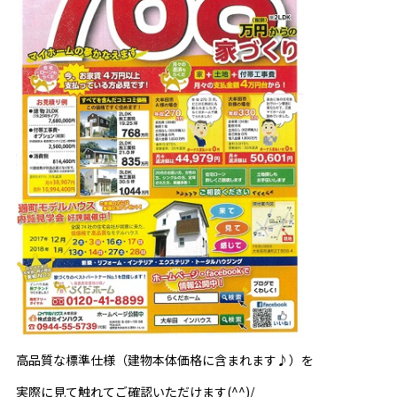
高品質な標準仕様（建物本体価格に含まれます♪）を
実際に見て触れてご確認いただけます(^^)/