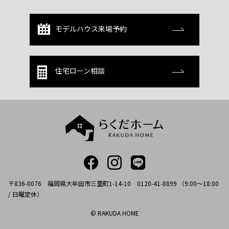
モデルハウス来場予約
住宅ローン相談
〒836-0076 福岡県大牟田市三里町1-14-10 0120-41-8899 （9:00～18:00
/ 日曜定休）
© RAKUDA HOME