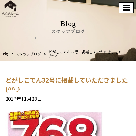
Blog
スタッフブログ
どがしこでん32号に掲載していただきました
スタッフブログ
(^^♪
どがしこでん32号に掲載していただきました
(^^♪
2017年11月28日