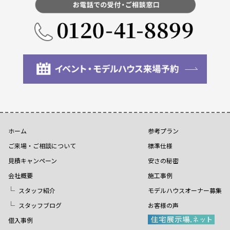
ホーム
参考プラン
ご来場・ご相談について
標準仕様
見積キャンペーン
安さの秘密
会社概要
施工事例
スタッフ紹介
モデルハウスオーナー募集
スタッフブログ
お客様の声
借入事例