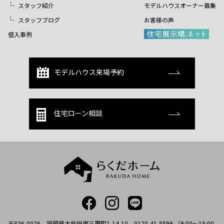
スタッフ紹介
モデルハウスオーナー募集
スタッフブログ
お客様の声
借入事例
モデルハウス来場予約
住宅ローン相談
〒836-0076 福岡県大牟田市三里町1-14-10 0120-41-8899 （9:00～18:00