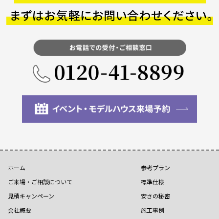
ホーム
参考プラン
ご来場・ご相談について
標準仕様
見積キャンペーン
安さの秘密
会社概要
施工事例