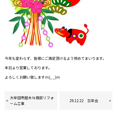
今年も変わらず、皆様にご満足頂けるよう努めてまいります。
本日より営業しております。
よろしくお願い致しますm(_ _)m
大牟田市歴木Ｎ様邸リフォ
29.12.22 忘年会
ーム工事