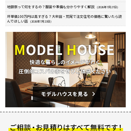
地鎮祭って何をするの？服装や準備も分かりやすく解説
(2026年7月27日)
坪単価100万円は高すぎる？大牟田・荒尾で注文住宅の価格に驚いたら読
んでほしい話
(2026年7月23日)