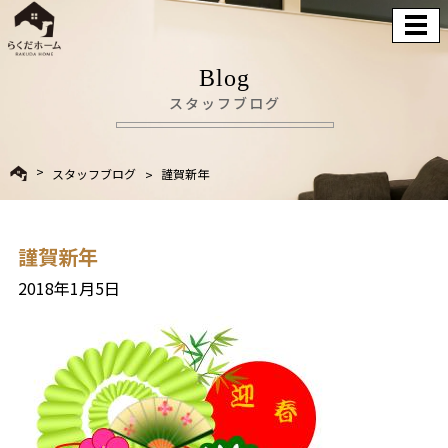
Blog
スタッフブログ
スタッフブログ
謹賀新年
謹賀新年
2018年1月5日