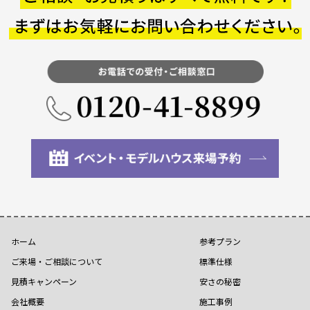
ホーム
参考プラン
ご来場・ご相談について
標準仕様
見積キャンペーン
安さの秘密
会社概要
施工事例