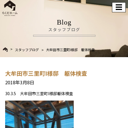
Blog
スタッフブログ
スタッフブログ
大牟田市三里町I様邸 躯体検査
大牟田市三里町I様邸 躯体検査
2018年3月8日
30.3.5 大牟田市三里町I様邸躯体検査