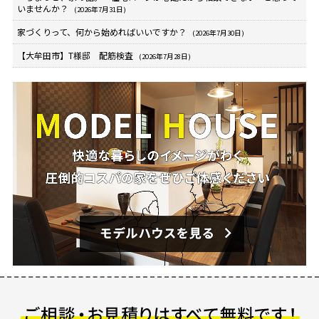
いませんか？
(2026年7月31日)
家づくりって、何から始めればいいですか？
(2026年7月30日)
【大牟田市】T様邸 配筋検査
(2026年7月28日)