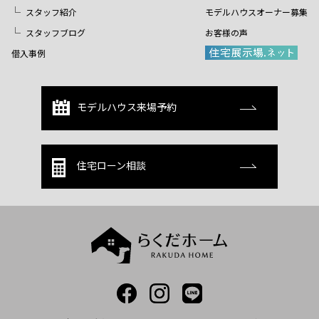
スタッフ紹介
モデルハウスオーナー募集
スタッフブログ
お客様の声
借入事例
モデルハウス来場予約
住宅ローン相談