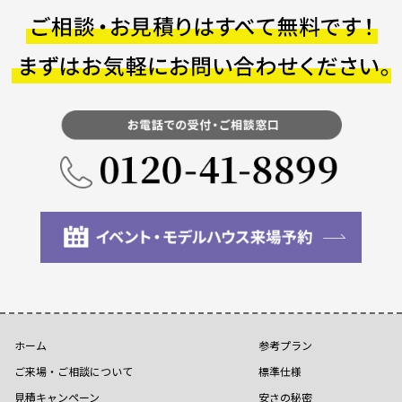
ホーム
参考プラン
ご来場・ご相談について
標準仕様
見積キャンペーン
安さの秘密