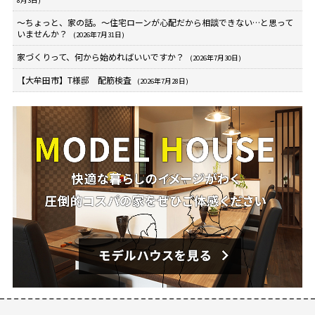
～ちょっと、家の話。～住宅ローンが心配だから相談できない…と思って
いませんか？
(2026年7月31日)
家づくりって、何から始めればいいですか？
(2026年7月30日)
【大牟田市】T様邸 配筋検査
(2026年7月28日)