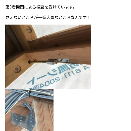
第3者機関による検査を受けています。
見えないところが一番大事なところなんです！