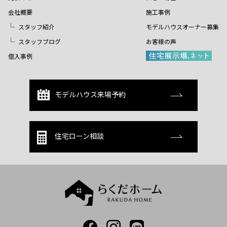
会社概要
施工事例
スタッフ紹介
モデルハウスオーナー募集
スタッフブログ
お客様の声
借入事例
モデルハウス来場予約
住宅ローン相談