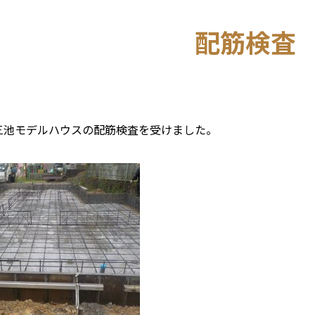
配筋検査
7 三池モデルハウスの配筋検査を受けました。