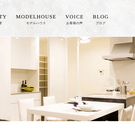
TY
MODELHOUSE
VOICE
BLOG
密
モデルハウス
お客様の声
ブログ