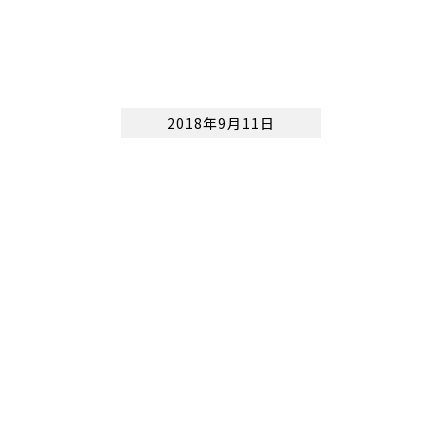
2018年9月11日