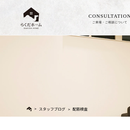
CONSULTATIO
ご来場・ご相談について
スタッフブログ
配筋検査