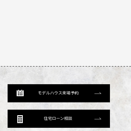
モデルハウス来場予約
住宅ローン相談