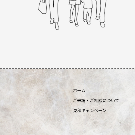
ホーム
ご来場・ご相談について
見積キャンペーン