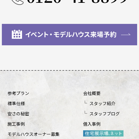
参考プラン
会社概要
標準仕様
スタッフ紹介
安さの秘密
スタッフブログ
施工事例
借入事例
モデルハウスオーナー募集