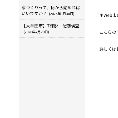
家づくりって、何から始めれば
いいですか？
(2026年7月30日)
＊Web
【大牟田市】T様邸 配筋検査
こちらの
(2026年7月28日)
詳しくは