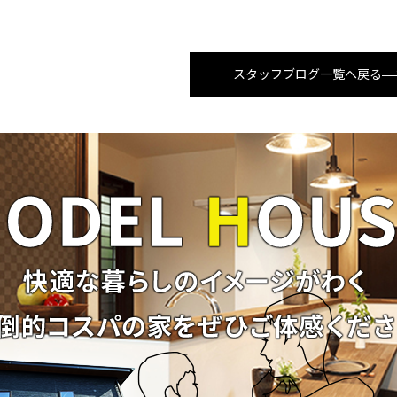
スタッフブログ一覧へ戻る