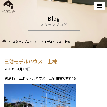
Blog
スタッフブログ
スタッフブログ
三池モデルハウス 上棟
三池モデルハウス 上棟
2018年9月19日
30.9.19 三池モデルハウス 上棟開始です(^^)/