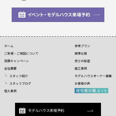
ホーム
参考プラン
ご来場・ご相談について
標準仕様
見積キャンペーン
安さの秘密
会社概要
施工事例
スタッフ紹介
モデルハウスオーナー募集
スタッフブログ
お客様の声
借入事例
モデルハウス来場予約