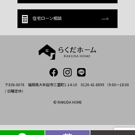
住宅ローン相談
〒836-0076 福岡県大牟田市三里町1-14-10 0120-41-8899 （9:00～18:00
/ 日曜定休）
© RAKUDA HOME