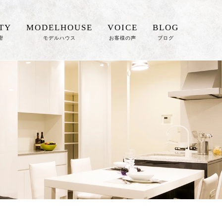
TY
MODELHOUSE
VOICE
BLOG
密
モデルハウス
お客様の声
ブログ