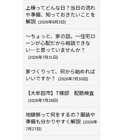
上棟ってどんな日？当日の流れ
や準備、知っておきたいことを
解説
(2026年8月3日)
～ちょっと、家の話。～住宅ロ
ーンが心配だから相談できな
い…と思っていませんか？
(2026年7月31日)
家づくりって、何から始めれば
いいですか？
(2026年7月30日)
【大牟田市】T様邸 配筋検査
(2026年7月28日)
地鎮祭って何をするの？服装や
準備も分かりやすく解説
(2026年
7月27日)