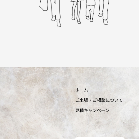
ホーム
ご来場・ご相談について
見積キャンペーン