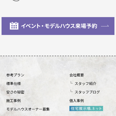
参考プラン
会社概要
標準仕様
スタッフ紹介
安さの秘密
スタッフブログ
施工事例
借入事例
モデルハウスオーナー募集