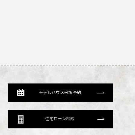
モデルハウス来場予約
住宅ローン相談