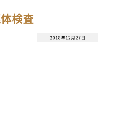
躯体検査
2018年12月27日