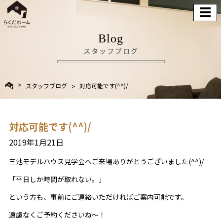
Blog
スタッフブログ
スタッフブログ
対応可能です(^^)/
対応可能です(^^)/
2019年1月21日
三池モデルハウス見学会へご来場ありがとうございました(^^)/
「平日しか時間が取れない。」
という方も、事前にご連絡いただければご案内可能です。
遠慮なくご予約くださいね～！