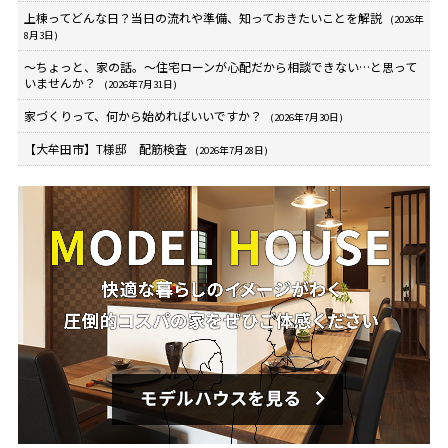
上棟ってどんな日？当日の流れや準備、知っておきたいことを解説
(2026年
8月3日)
～ちょっと、家の話。～住宅ローンが心配だから相談できない…と思って
いませんか？
(2026年7月31日)
家づくりって、何から始めればいいですか？
(2026年7月30日)
【大牟田市】T様邸 配筋検査
(2026年7月28日)