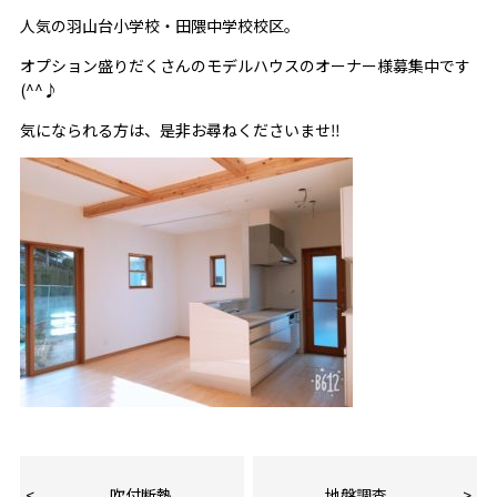
人気の羽山台小学校・田隈中学校校区。
オプション盛りだくさんのモデルハウスのオーナー様募集中です
(^^♪
気になられる方は、是非お尋ねくださいませ‼
吹付断熱
地盤調査