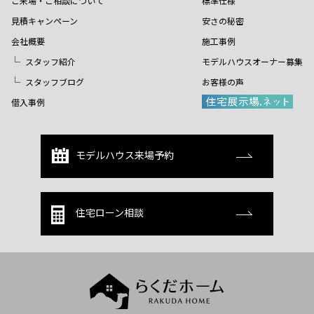
ご来場・ご相談について
標準仕様
見積キャンペーン
安さの秘密
会社概要
施工事例
スタッフ紹介
モデルハウスオーナー募集
スタッフブログ
お客様の声
借入事例
モデルハウス来場予約
住宅ローン相談