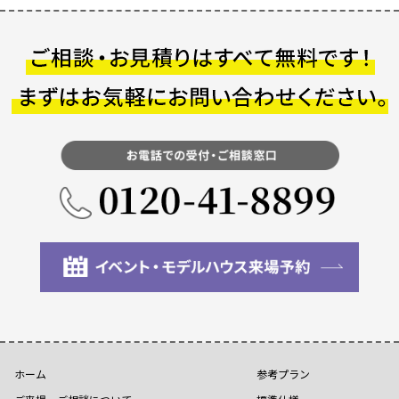
ホーム
参考プラン