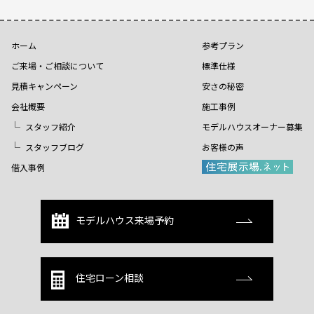
ホーム
参考プラン
ご来場・ご相談について
標準仕様
見積キャンペーン
安さの秘密
会社概要
施工事例
スタッフ紹介
モデルハウスオーナー募集
スタッフブログ
お客様の声
借入事例
モデルハウス来場予約
住宅ローン相談