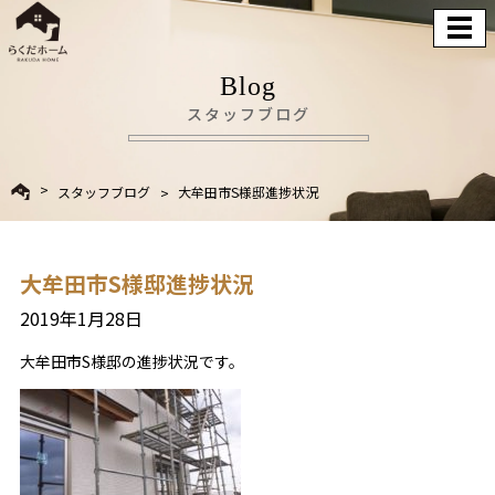
Blog
スタッフブログ
スタッフブログ
大牟田市S様邸進捗状況
大牟田市S様邸進捗状況
2019年1月28日
大牟田市S様邸の進捗状況です。