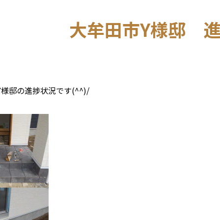
大牟田市Y様邸 
様邸の進捗状況です(^^)/