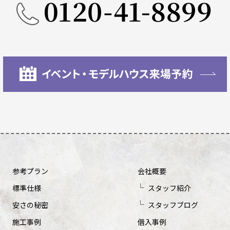
参考プラン
会社概要
標準仕様
スタッフ紹介
安さの秘密
スタッフブログ
施工事例
借入事例