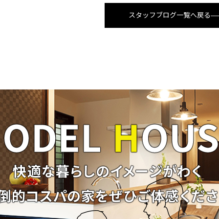
スタッフブログ一覧へ戻る