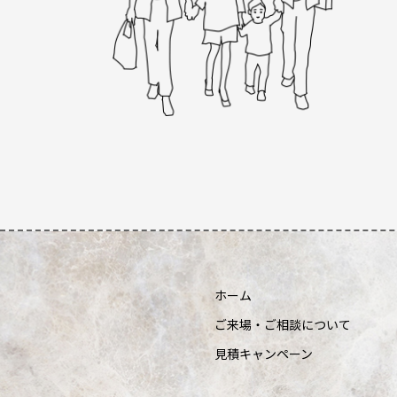
ホーム
ご来場・ご相談について
見積キャンペーン