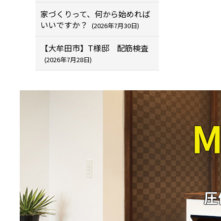
家づくりって、何から始めれば
いいですか？
(2026年7月30日)
【大牟田市】T様邸 配筋検査
(2026年7月28日)