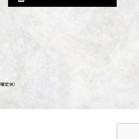
/ 日曜定休）