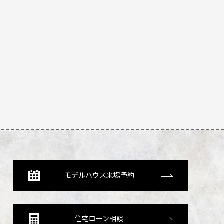
モデルハウス来場予約
住宅ローン相談