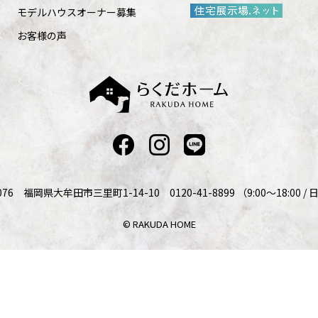
モデルハウスオーナー募集
お客様の声
076 福岡県大牟田市三里町1-14-10 0120-41-8899 （9:00～18:00 
© RAKUDA HOME