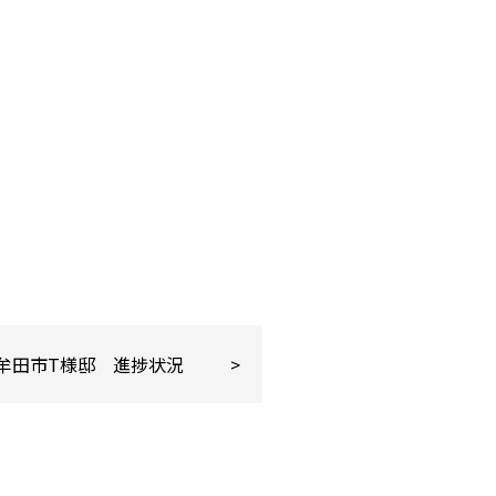
牟田市T様邸 進捗状況