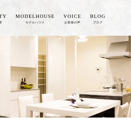
TY
MODELHOUSE
VOICE
BLOG
密
モデルハウス
お客様の声
ブログ