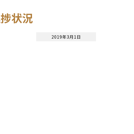
進捗状況
2019年3月1日