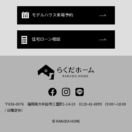
モデルハウス来場予約
住宅ローン相談
〒836-0076 福岡県大牟田市三里町1-14-10 0120-41-8899 （9:00～18:00
/ 日曜定休）
© RAKUDA HOME