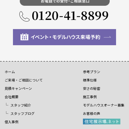
ホーム
参考プラン
ご来場・ご相談について
標準仕様
見積キャンペーン
安さの秘密
会社概要
施工事例
スタッフ紹介
モデルハウスオーナー募集
スタッフブログ
お客様の声
借入事例