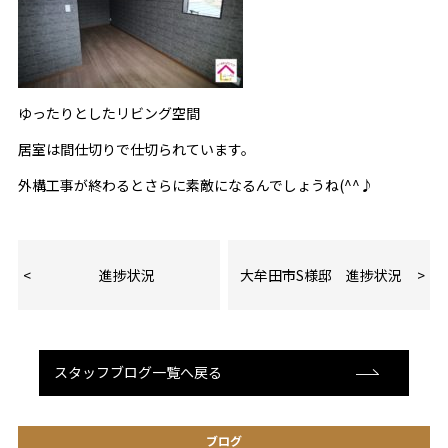
ゆったりとしたリビング空間
居室は間仕切りで仕切られています。
外構工事が終わるとさらに素敵になるんでしょうね(^^♪
進捗状況
大牟田市S様邸 進捗状況
スタッフブログ一覧へ戻る
ブログ