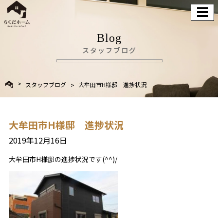
Blog
スタッフブログ
スタッフブログ
大牟田市H様邸 進捗状況
大牟田市H様邸 進捗状況
2019年12月16日
大牟田市H様邸の進捗状況です(^^)/