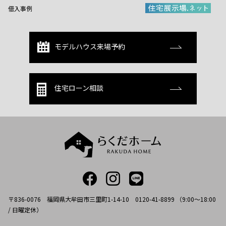
借入事例
モデルハウス来場予約
住宅ローン相談
〒836-0076 福岡県大牟田市三里町1-14-10 0120-41-8899 （9:00～18:00
/ 日曜定休）