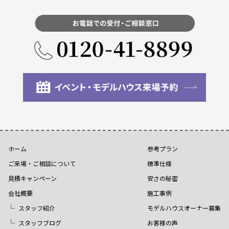
ホーム
参考プラン
ご来場・ご相談について
標準仕様
見積キャンペーン
安さの秘密
会社概要
施工事例
スタッフ紹介
モデルハウスオーナー募集
スタッフブログ
お客様の声