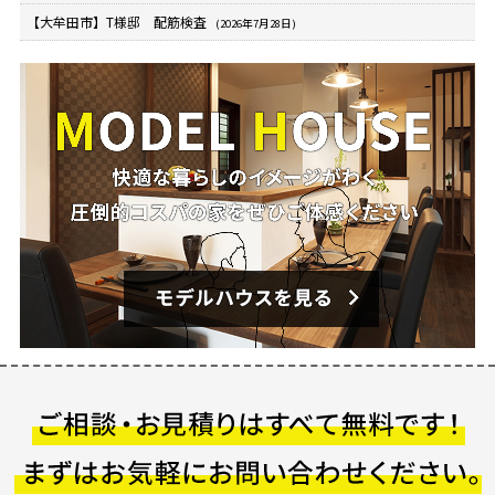
【大牟田市】T様邸 配筋検査
(2026年7月28日)