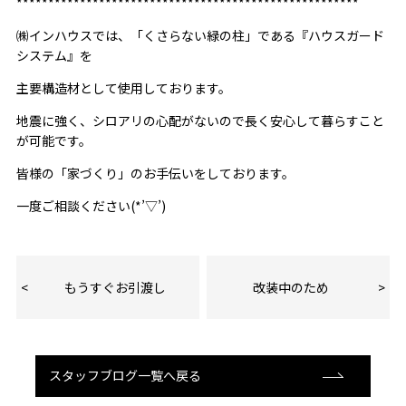
******************************************************
㈱インハウスでは、「くさらない緑の柱」である『ハウスガード
システム』を
主要構造材として使用しております。
地震に強く、シロアリの心配がないので長く安心して暮らすこと
が可能です。
皆様の「家づくり」のお手伝いをしております。
一度ご相談ください(*’▽’)
もうすぐお引渡し
改装中のため
スタッフブログ一覧へ戻る