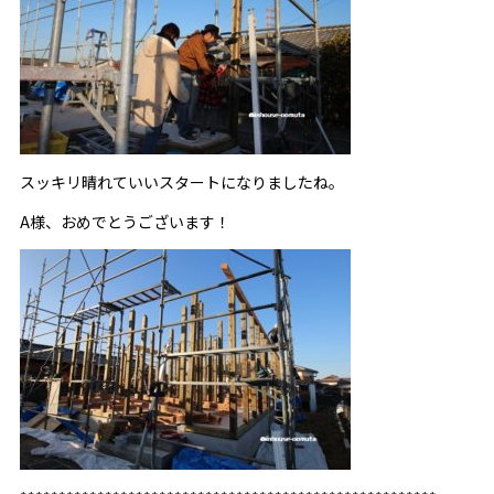
スッキリ晴れていいスタートになりましたね。
A様、おめでとうございます！