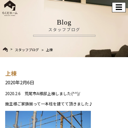
Blog
スタッフブログ
スタッフブログ
上棟
上棟
2020年2月6日
2020.2.6 荒尾市A様邸上棟しました(^^)/
施主様ご家族揃って一本柱を建てて頂きました♪