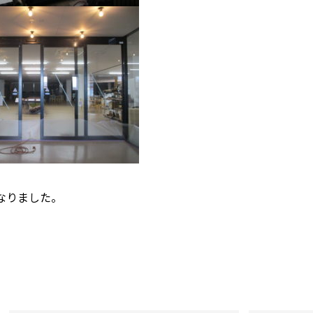
なりました。