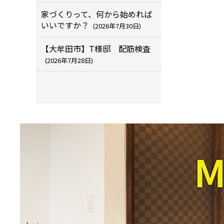
家づくりって、何から始めれば
いいですか？
(2026年7月30日)
【大牟田市】T様邸 配筋検査
(2026年7月28日)