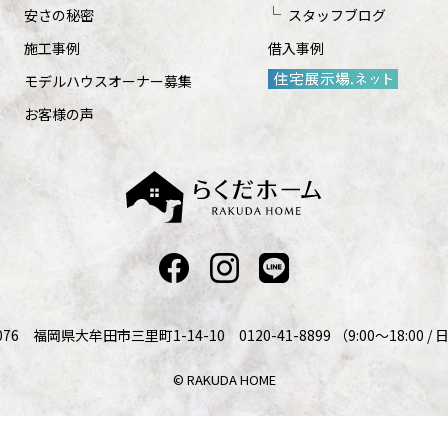
安さの秘密
スタッフブログ
施工事例
借入事例
モデルハウスオーナー募集
お客様の声
076 福岡県大牟田市三里町1-14-10 0120-41-8899 （9:00～18:00 
© RAKUDA HOME