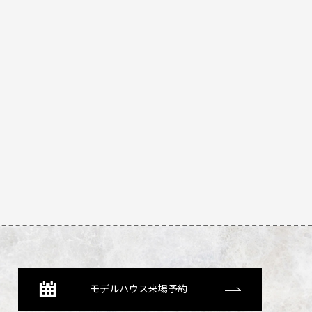
モデルハウス来場予約