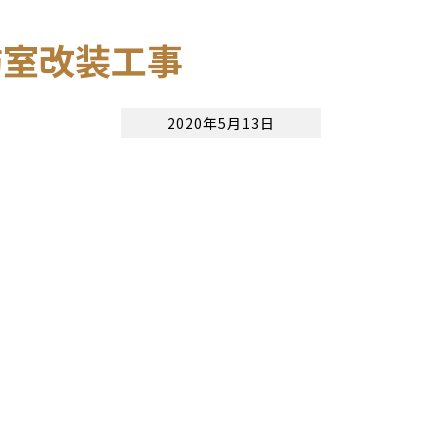
防室改装工事
2020年5月13日