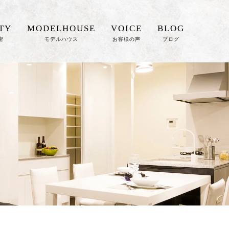
TY
MODELHOUSE
VOICE
BLOG
密
モデルハウス
お客様の声
ブログ