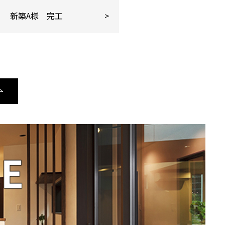
新築A様 完工