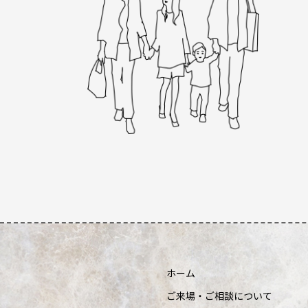
ホーム
ご来場・ご相談について