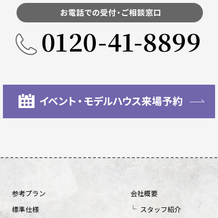
参考プラン
会社概要
標準仕様
スタッフ紹介