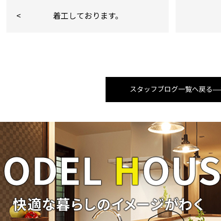
着工しております。
スタッフブログ一覧へ戻る