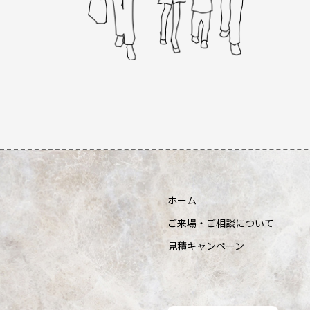
ホーム
ご来場・ご相談について
見積キャンペーン