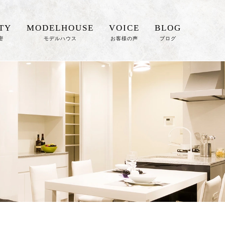
TY
MODELHOUSE
VOICE
BLOG
密
モデルハウス
お客様の声
ブログ