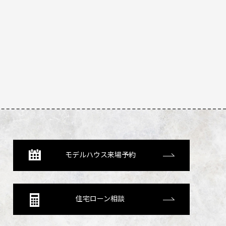
モデルハウス来場予約
住宅ローン相談