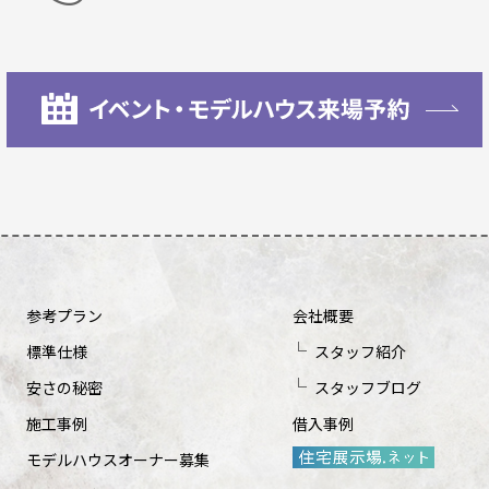
参考プラン
会社概要
標準仕様
スタッフ紹介
安さの秘密
スタッフブログ
施工事例
借入事例
モデルハウスオーナー募集