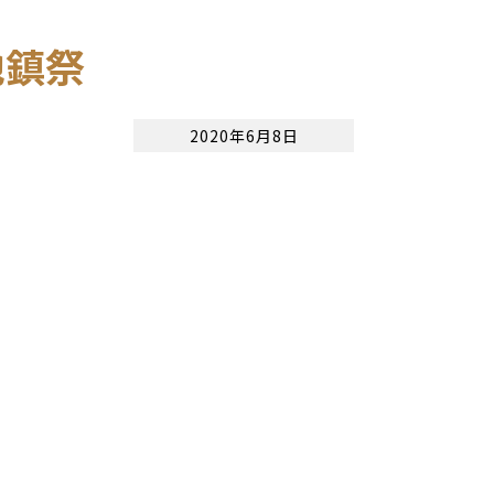
地鎮祭
2020年6月8日