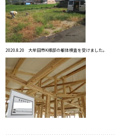
2020.8.20 大牟田市K様邸の躯体検査を受けました。