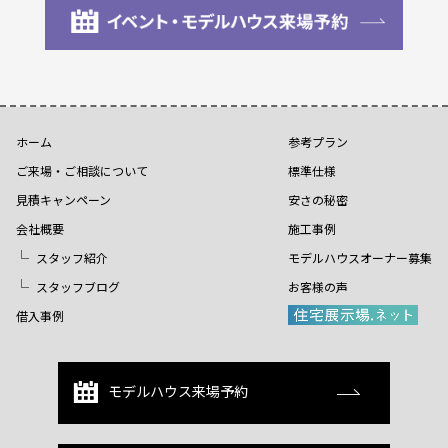
ホーム
参考プラン
ご来場・ご相談について
標準仕様
見積キャンペーン
安さの秘密
会社概要
施工事例
スタッフ紹介
モデルハウスオーナー募集
スタッフブログ
お客様の声
借入事例
モデルハウス来場予約