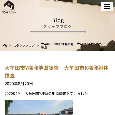
Blog
スタッフブログ
大牟田市Y様邸地盤調査 大牟田市K様邸躯体
スタッフブログ
検査
大牟田市Y様邸地盤調査 大牟田市K様邸躯体
検査
2020年8月20日
20208.19 大牟田市Y様邸の地盤調査を受けました。