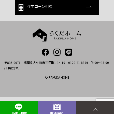
住宅ローン相談
〒836-0076 福岡県大牟田市三里町1-14-10 0120-41-8899 （9:00～18:00
/ 日曜定休）
© RAKUDA HOME