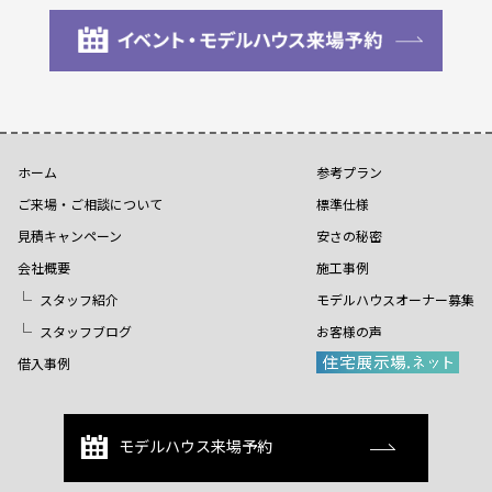
ホーム
参考プラン
ご来場・ご相談について
標準仕様
見積キャンペーン
安さの秘密
会社概要
施工事例
スタッフ紹介
モデルハウスオーナー募集
スタッフブログ
お客様の声
借入事例
モデルハウス来場予約