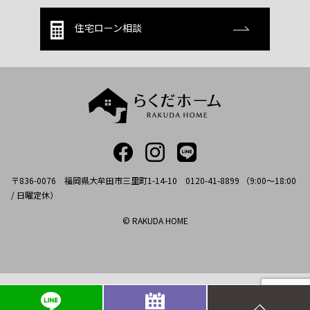
住宅ローン相談
〒836-0076 福岡県大牟田市三里町1-14-10 0120-41-8899 （9:00～18:00
/ 日曜定休）
© RAKUDA HOME