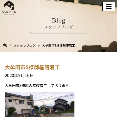
Blog
スタッフブログ
スタッフブログ
大牟田市S様邸基礎着工
大牟田市S様邸基礎着工
2020年9月16日
大牟田市S様邸の基礎着工しております。