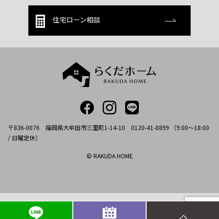
住宅ローン相談
〒836-0076 福岡県大牟田市三里町1-14-10 0120-41-8899 （9:00～18:00
/ 日曜定休）
© RAKUDA HOME