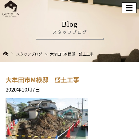
Blog
スタッフブログ
スタッフブログ
大牟田市M様邸 盛土工事
大牟田市M様邸 盛土工事
2020年10月7日