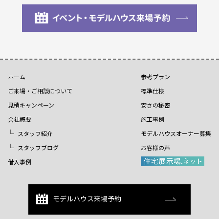
ホーム
参考プラン
ご来場・ご相談について
標準仕様
見積キャンペーン
安さの秘密
会社概要
施工事例
スタッフ紹介
モデルハウスオーナー募集
スタッフブログ
お客様の声
借入事例
モデルハウス来場予約