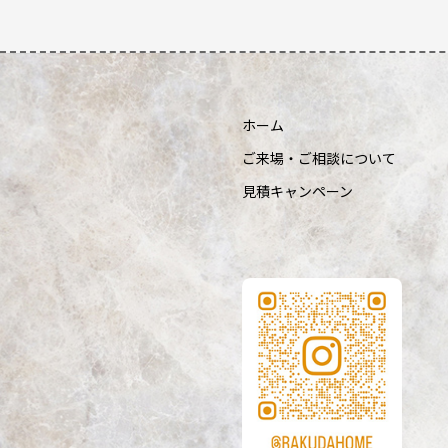
ホーム
ご来場・ご相談について
見積キャンペーン