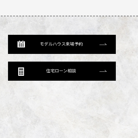
モデルハウス来場予約
住宅ローン相談