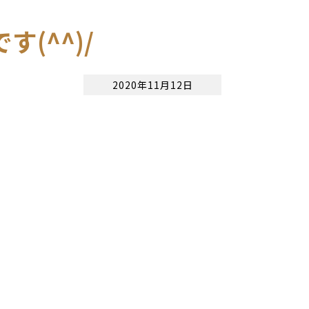
(^^)/
2020年11月12日