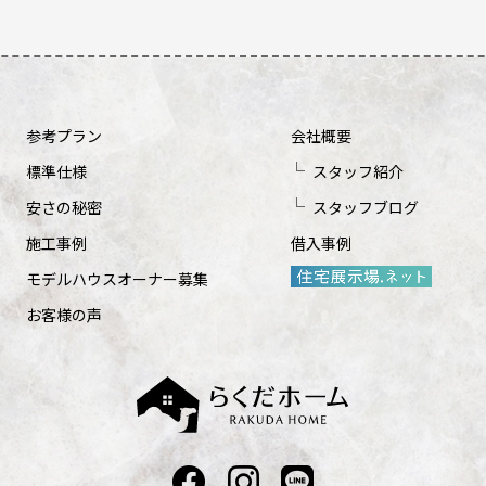
参考プラン
会社概要
標準仕様
スタッフ紹介
安さの秘密
スタッフブログ
施工事例
借入事例
モデルハウスオーナー募集
お客様の声