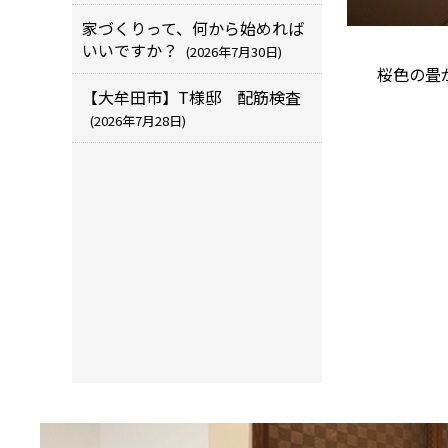
家づくりって、何から始めれば
いいですか？
(2026年7月30日)
桜色の畳が
【大牟田市】T様邸 配筋検査
(2026年7月28日)