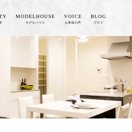
TY
MODELHOUSE
VOICE
BLOG
密
モデルハウス
お客様の声
ブログ