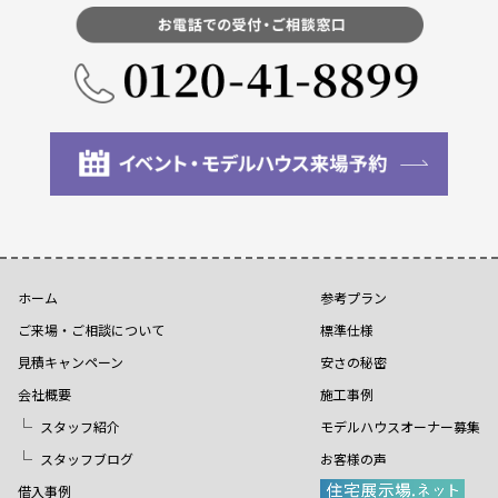
ホーム
参考プラン
ご来場・ご相談について
標準仕様
見積キャンペーン
安さの秘密
会社概要
施工事例
スタッフ紹介
モデルハウスオーナー募集
スタッフブログ
お客様の声
借入事例