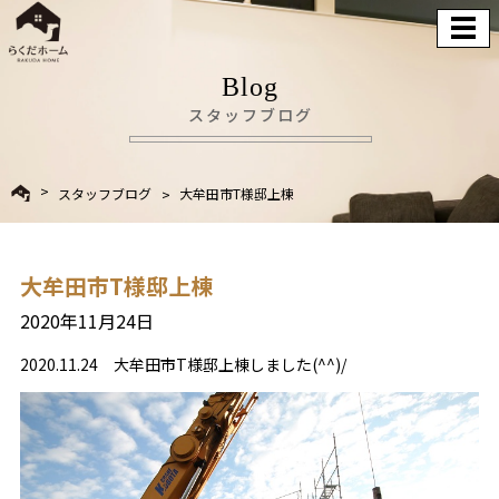
Blog
スタッフブログ
スタッフブログ
大牟田市T様邸上棟
大牟田市T様邸上棟
2020年11月24日
2020.11.24 大牟田市T様邸上棟しました(^^)/