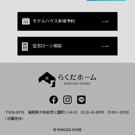
モデルハウス来場予約
住宅ローン相談
〒836-0076 福岡県大牟田市三里町1-14-10 0120-41-8899 （9:00～18:00
/ 日曜定休）
© RAKUDA HOME