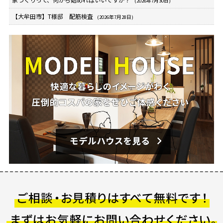
(2026年7月30日)
【大牟田市】T様邸 配筋検査
(2026年7月28日)