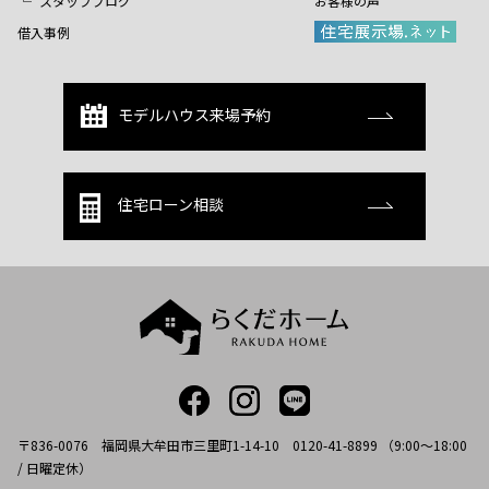
スタッフブログ
お客様の声
借入事例
モデルハウス来場予約
住宅ローン相談
〒836-0076 福岡県大牟田市三里町1-14-10 0120-41-8899 （9:00～18:00
/ 日曜定休）