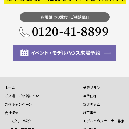
ホーム
参考プラン
ご来場・ご相談について
標準仕様
見積キャンペーン
安さの秘密
会社概要
施工事例
スタッフ紹介
モデルハウスオーナー募集