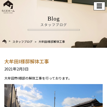
Blog
スタッフブログ
スタッフブログ
大牟田I様邸解体工事
大牟田I様邸解体工事
2021年2月3日
大牟田市I様邸の解体工事を行っております。