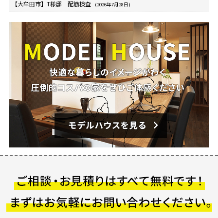
【大牟田市】T様邸 配筋検査
(2026年7月28日)