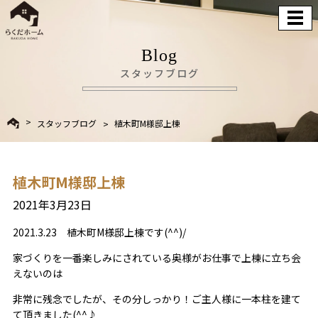
Blog
スタッフブログ
スタッフブログ
植木町M様邸上棟
植木町M様邸上棟
2021年3月23日
2021.3.23 植木町M様邸上棟です(^^)/
家づくりを一番楽しみにされている奥様がお仕事で上棟に立ち会
えないのは
非常に残念でしたが、その分しっかり！ご主人様に一本柱を建て
て頂きました(^^♪