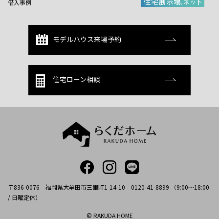
借入事例
モデルハウス来場予約
住宅ローン相談
〒836-0076 福岡県大牟田市三里町1-14-10 0120-41-8899 （9:00～18:00
/ 日曜定休）
© RAKUDA HOME