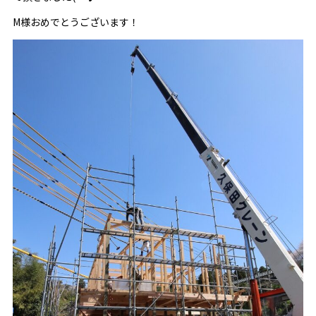
M様おめでとうございます！