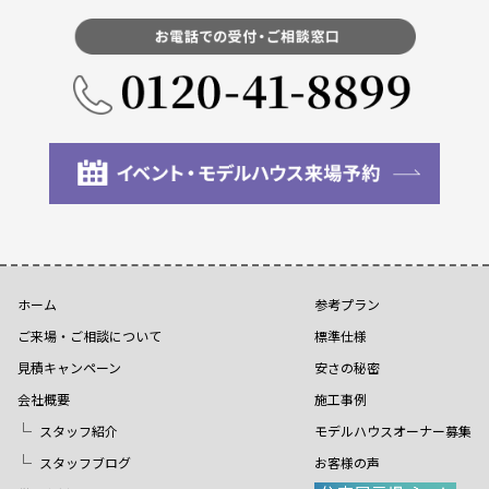
ホーム
参考プラン
ご来場・ご相談について
標準仕様
見積キャンペーン
安さの秘密
会社概要
施工事例
スタッフ紹介
モデルハウスオーナー募集
スタッフブログ
お客様の声