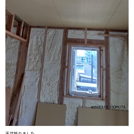
天井貼りました。