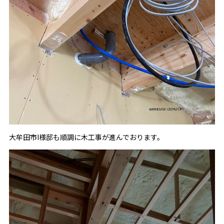
大牟田市I様邸も順調に木工事が進んでおります。