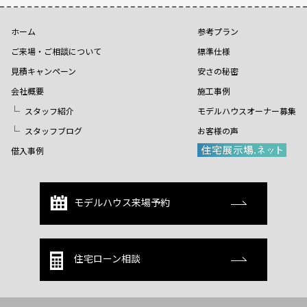
ホーム
参考プラン
ご来場・ご相談について
標準仕様
見積キャンペーン
安さの秘密
会社概要
施工事例
スタッフ紹介
モデルハウスオーナー募集
スタッフブログ
お客様の声
借入事例
モデルハウス来場予約
住宅ローン相談