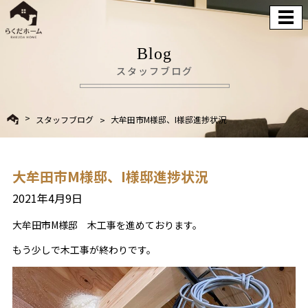
Blog
スタッフブログ
スタッフブログ
大牟田市M様邸、I様邸進捗状況
大牟田市M様邸、I様邸進捗状況
2021年4月9日
大牟田市M様邸 木工事を進めております。
もう少しで木工事が終わりです。