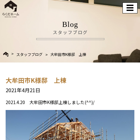
Blog
スタッフブログ
スタッフブログ
大牟田市K様邸 上棟
大牟田市K様邸 上棟
2021年4月21日
2021.4.20 大牟田市K様邸上棟しました(^^)/