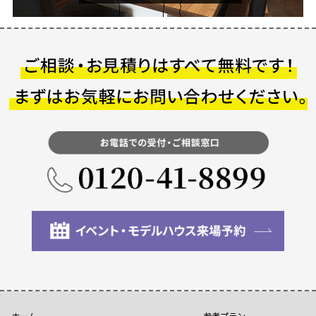
ホーム
参考プラン