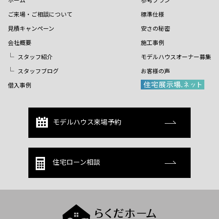
ご来場・ご相談について
標準仕様
見積キャンペーン
安さの秘密
会社概要
施工事例
スタッフ紹介
モデルハウスオーナー募集
スタッフブログ
お客様の声
借入事例
モデルハウス来場予約
住宅ローン相談