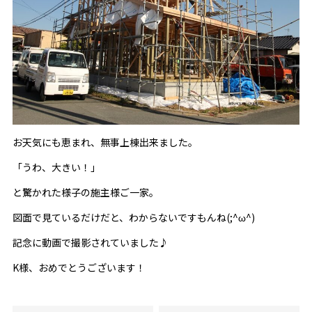
お天気にも恵まれ、無事上棟出来ました。
「うわ、大きい！」
と驚かれた様子の施主様ご一家。
図面で見ているだけだと、わからないですもんね(;^ω^)
記念に動画で撮影されていました♪
K様、おめでとうございます！