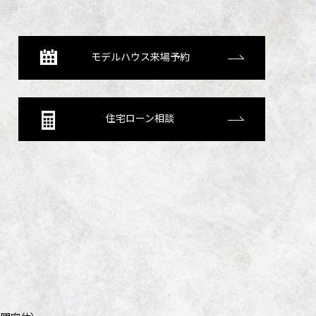
モデルハウス来場予約
住宅ローン相談