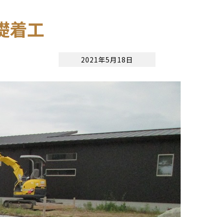
礎着工
2021年5月18日