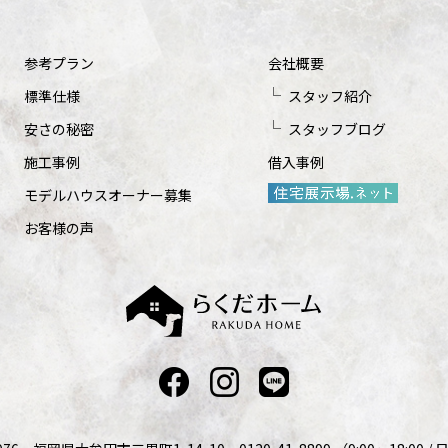
参考プラン
会社概要
標準仕様
スタッフ紹介
安さの秘密
スタッフブログ
施工事例
借入事例
モデルハウスオーナー募集
お客様の声