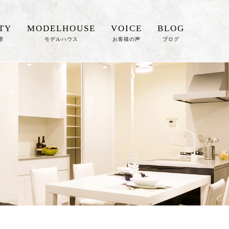
TY
MODELHOUSE
VOICE
BLOG
密
モデルハウス
お客様の声
ブログ