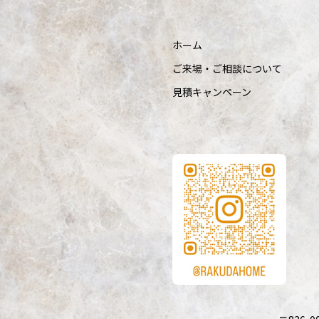
ホーム
ご来場・ご相談について
見積キャンペーン