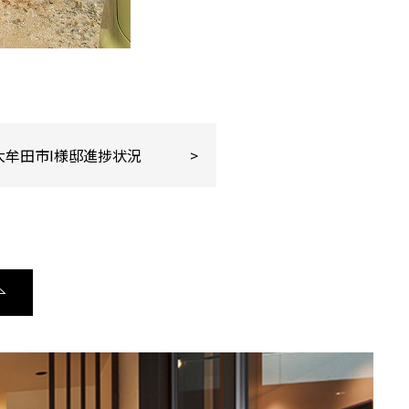
大牟田市I様邸進捗状況