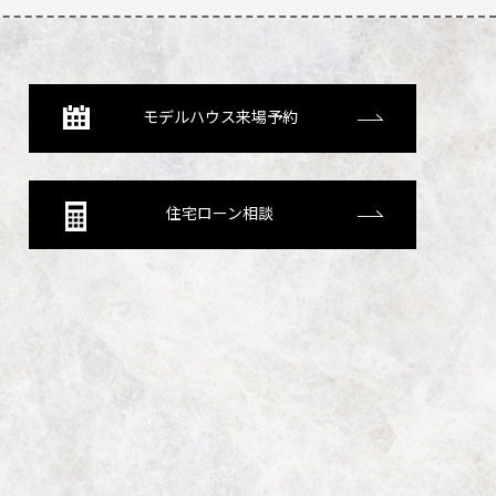
モデルハウス来場予約
住宅ローン相談