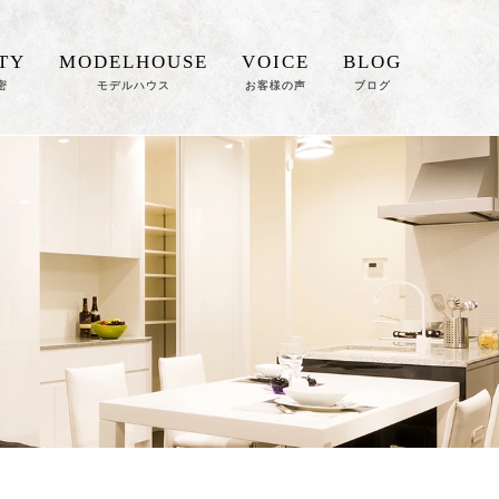
TY
MODELHOUSE
VOICE
BLOG
密
モデルハウス
お客様の声
ブログ