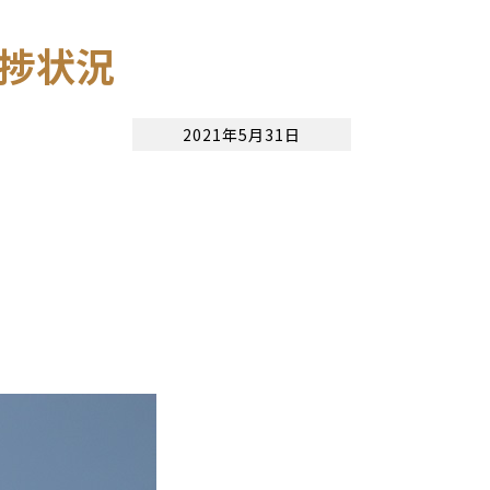
進捗状況
2021年5月31日