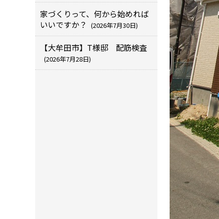
家づくりって、何から始めれば
いいですか？
(2026年7月30日)
【大牟田市】T様邸 配筋検査
(2026年7月28日)