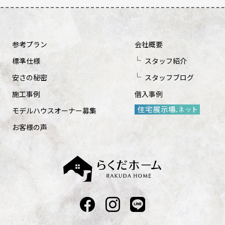
参考プラン
会社概要
標準仕様
スタッフ紹介
安さの秘密
スタッフブログ
施工事例
借入事例
モデルハウスオーナー募集
お客様の声