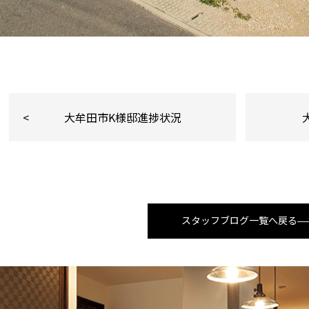
大牟田市K様邸進捗状況
スタッフブログ一覧へ戻る