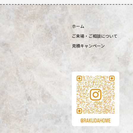
ホーム
ご来場・ご相談について
見積キャンペーン