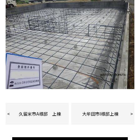
久留米市A様邸 上棟
大牟田市I様邸上棟