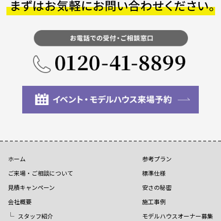
ホーム
参考プラン
ご来場・ご相談について
標準仕様
見積キャンペーン
安さの秘密
会社概要
施工事例
スタッフ紹介
モデルハウスオーナー募集