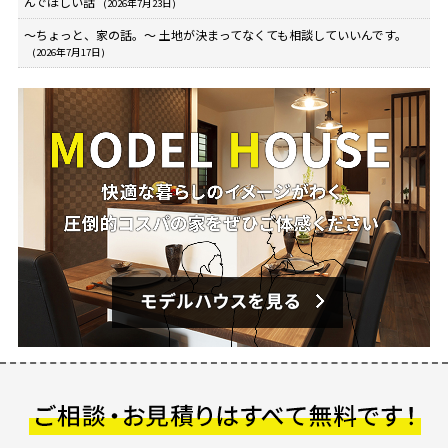
んでほしい話
(2026年7月23日)
～ちょっと、家の話。～ 土地が決まってなくても相談していいんです。
(2026年7月17日)