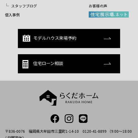
スタッフブログ
お客様の声
借入事例
モデルハウス来場予約
住宅ローン相談
〒836-0076 福岡県大牟田市三里町1-14-10 0120-41-8899 （9:00～18:00
/ 日曜定休）