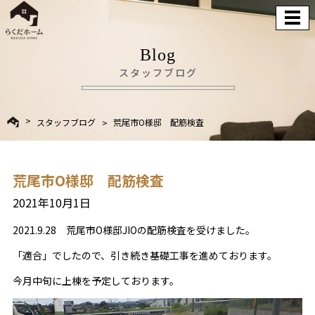
Blog
スタッフブログ
スタッフブログ
荒尾市O様邸 配筋検査
荒尾市O様邸 配筋検査
2021年10月1日
2021.9.28 荒尾市O様邸JIOの配筋検査を受けました。
「適合」でしたので、引き続き基礎工事を進めております。
今月中旬に上棟を予定しております。