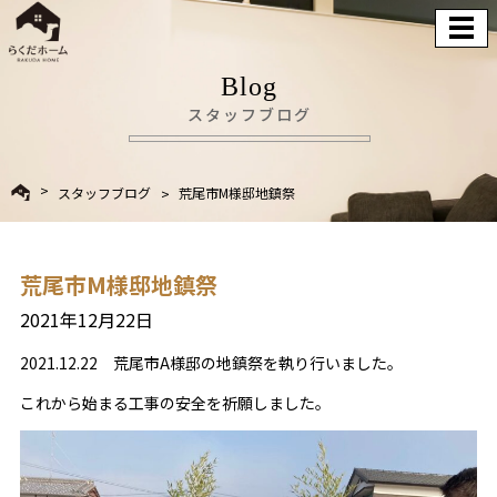
Blog
スタッフブログ
スタッフブログ
荒尾市M様邸地鎮祭
荒尾市M様邸地鎮祭
2021年12月22日
2021.12.22 荒尾市A様邸の地鎮祭を執り行いました。
これから始まる工事の安全を祈願しました。