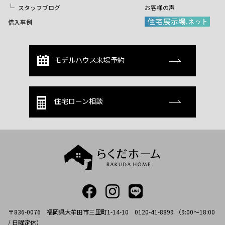
スタッフブログ
お客様の声
借入事例
モデルハウス来場予約
住宅ローン相談
〒836-0076 福岡県大牟田市三里町1-14-10 0120-41-8899 （9:00～18:00
/ 日曜定休）