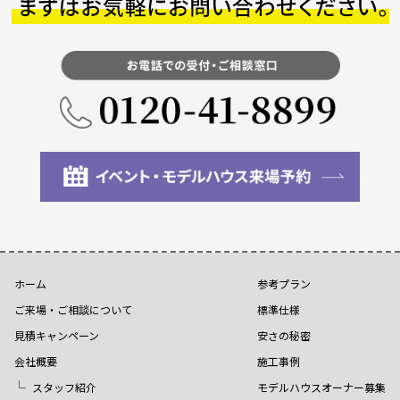
ホーム
参考プラン
ご来場・ご相談について
標準仕様
見積キャンペーン
安さの秘密
会社概要
施工事例
スタッフ紹介
モデルハウスオーナー募集