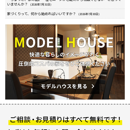
いませんか？
(2026年7月31日)
家づくりって、何から始めればいいですか？
(2026年7月30日)