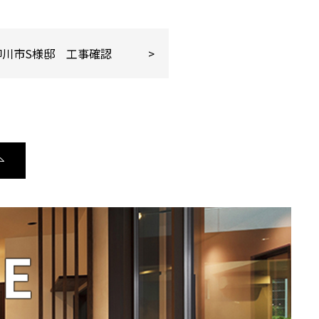
柳川市S様邸 工事確認