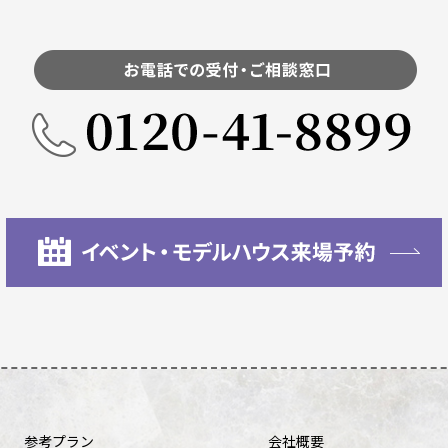
参考プラン
会社概要