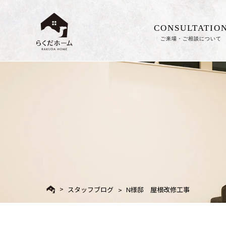
CONSULTATIO
ご来場・ご相談について
スタッフブログ
N様邸 屋根改修工事