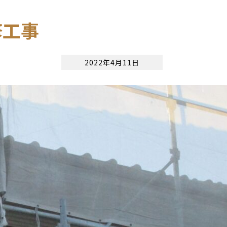
修工事
2022年4月11日