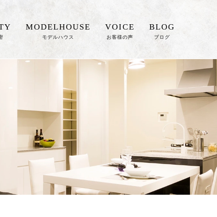
TY
MODELHOUSE
VOICE
BLOG
密
モデルハウス
お客様の声
ブログ