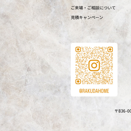
ご来場・ご相談について
見積キャンペーン
〒836-0