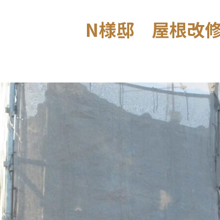
N様邸 屋根改