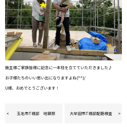
施主様ご家族皆様に記念に一本柱を立てていただきました♪
お子様たちのいい思い出になりますよね(^^)/
U様、おめでとうございます！
玉名市T様邸 地鎮祭
大牟田市T様邸配筋検査