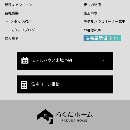
見積キャンペーン
安さの秘密
会社概要
施工事例
スタッフ紹介
モデルハウスオーナー募集
スタッフブログ
お客様の声
借入事例
モデルハウス来場予約
住宅ローン相談