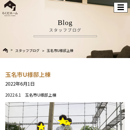
Blog
スタッフブログ
スタッフブログ
玉名市U様邸上棟
玉名市U様邸上棟
2022年6月1日
2022.6.1 玉名市U様邸上棟