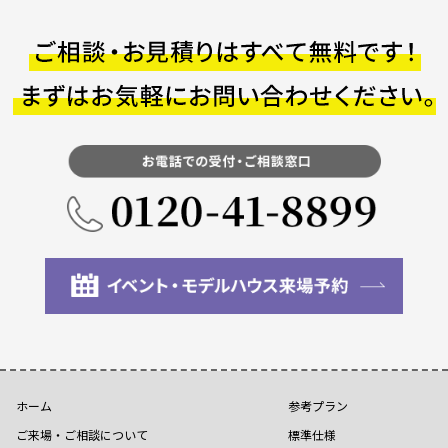
ホーム
参考プラン
ご来場・ご相談について
標準仕様