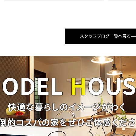
スタッフブログ一覧へ戻る