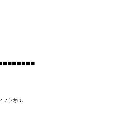
■■■■■■■■
という方は、