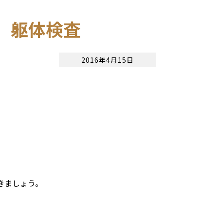
 躯体検査
2016年4月15日
きましょう。