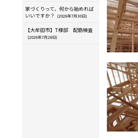
家づくりって、何から始めれば
いいですか？
(2026年7月30日)
【大牟田市】T様邸 配筋検査
(2026年7月28日)