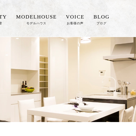
TY
MODELHOUSE
VOICE
BLOG
密
モデルハウス
お客様の声
ブログ