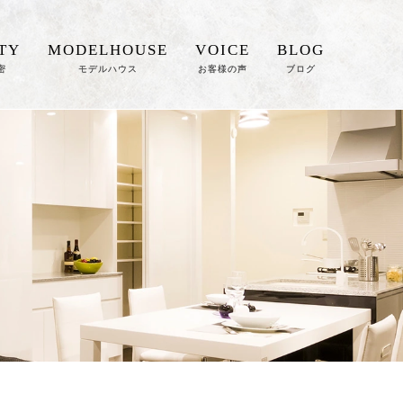
TY
MODELHOUSE
VOICE
BLOG
密
モデルハウス
お客様の声
ブログ