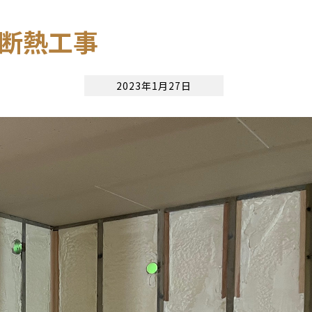
付断熱工事
2023年1月27日