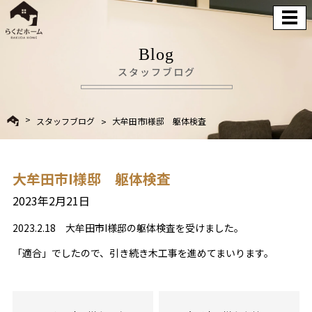
Blog
スタッフブログ
スタッフブログ
大牟田市I様邸 躯体検査
大牟田市I様邸 躯体検査
2023年2月21日
2023.2.18 大牟田市I様邸の躯体検査を受けました。
「適合」でしたので、引き続き木工事を進めてまいります。