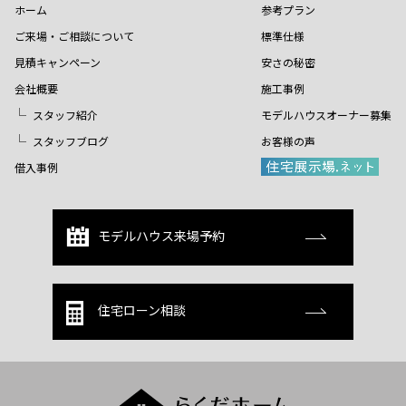
ホーム
参考プラン
ご来場・ご相談について
標準仕様
見積キャンペーン
安さの秘密
会社概要
施工事例
スタッフ紹介
モデルハウスオーナー募集
スタッフブログ
お客様の声
借入事例
モデルハウス来場予約
住宅ローン相談